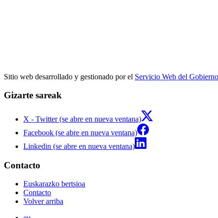
Sitio web desarrollado y gestionado por el
Servicio Web del Gobiern
Gizarte sareak
X - Twitter (se abre en nueva ventana)
Facebook (se abre en nueva ventana)
Linkedin (se abre en nueva ventana)
Contacto
Euskarazko bertsioa
Contacto
Volver arriba
eu