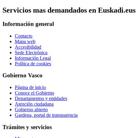
Servicios mas demandados en Euskadi.eus
Información general
Contacto
Mapa web
Accesibilidad
Sede Electrónica
Información Legal
Política de cookies
Gobierno Vasco
Página de inicio
Conoce el Gobierno
Departamentos y entidades
Atención ciudadana
Gobierno abierto
Gardena, portal de transparencia
Trámites y servicios