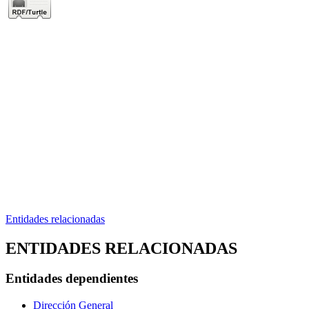
Entidades relacionadas
ENTIDADES RELACIONADAS
Entidades dependientes
Dirección General