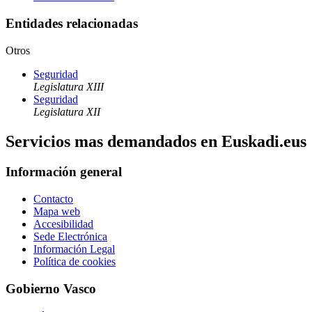
Entidades relacionadas
Otros
Seguridad
Legislatura XIII
Seguridad
Legislatura XII
Servicios mas demandados en Euskadi.eus
Información general
Contacto
Mapa web
Accesibilidad
Sede Electrónica
Información Legal
Política de cookies
Gobierno Vasco