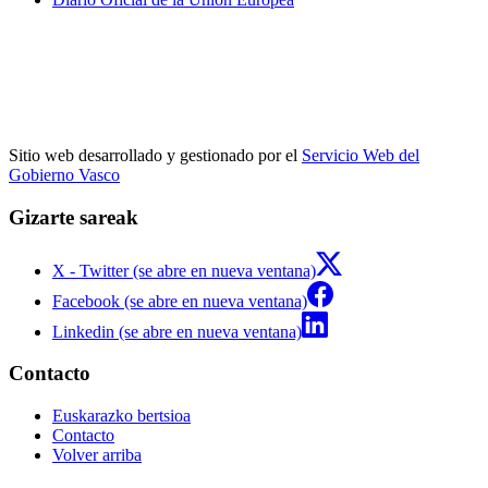
Sitio web desarrollado y gestionado por el
Servicio Web del
Gobierno Vasco
Gizarte sareak
X - Twitter (se abre en nueva ventana)
Facebook (se abre en nueva ventana)
Linkedin (se abre en nueva ventana)
Contacto
Euskarazko bertsioa
Contacto
Volver arriba