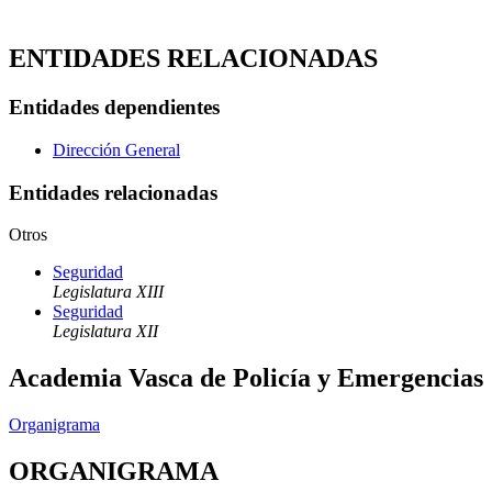
ENTIDADES RELACIONADAS
Entidades dependientes
Dirección General
Entidades relacionadas
Otros
Seguridad
Legislatura XIII
Seguridad
Legislatura XII
Academia Vasca de Policía y Emergencias
Organigrama
ORGANIGRAMA