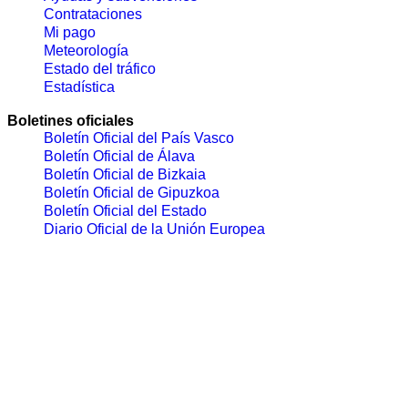
Contrataciones
Mi pago
Meteorología
Estado del tráfico
Estadística
Boletines oficiales
Boletín Oficial del País Vasco
Boletín Oficial de Álava
Boletín Oficial de Bizkaia
Boletín Oficial de Gipuzkoa
Boletín Oficial del Estado
Diario Oficial de la Unión Europea