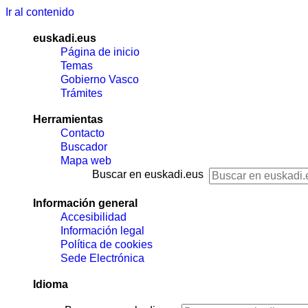
Ir al contenido
euskadi.eus
Página de inicio
Temas
Gobierno Vasco
Trámites
Herramientas
Contacto
Buscador
Mapa web
Buscar en euskadi.eus
Información general
Accesibilidad
Información legal
Política de cookies
Sede Electrónica
Idioma