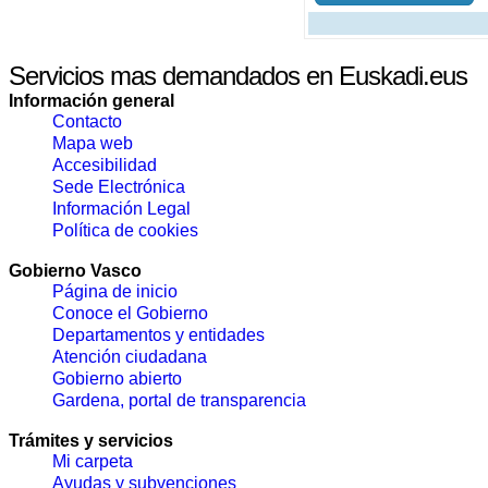
Servicios mas demandados en Euskadi.eus
Información general
Contacto
Mapa web
Accesibilidad
Sede Electrónica
Información Legal
Política de cookies
Gobierno Vasco
Página de inicio
Conoce el Gobierno
Departamentos y entidades
Atención ciudadana
Gobierno abierto
Gardena, portal de transparencia
Trámites y servicios
Mi carpeta
Ayudas y subvenciones