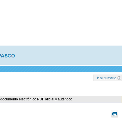
Ir al sumario
documento electrónico PDF oficial y auténtico