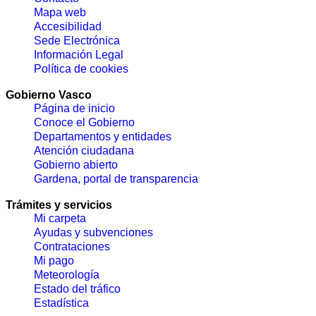
Mapa web
Accesibilidad
Sede Electrónica
Información Legal
Política de cookies
Gobierno Vasco
Página de inicio
Conoce el Gobierno
Departamentos y entidades
Atención ciudadana
Gobierno abierto
Gardena, portal de transparencia
Trámites y servicios
Mi carpeta
Ayudas y subvenciones
Contrataciones
Mi pago
Meteorología
Estado del tráfico
Estadística