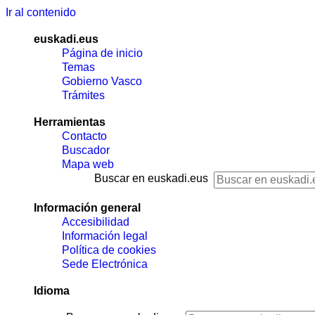
Ir al contenido
euskadi.eus
Página de inicio
Temas
Gobierno Vasco
Trámites
Herramientas
Contacto
Buscador
Mapa web
Buscar en euskadi.eus
Información general
Accesibilidad
Información legal
Política de cookies
Sede Electrónica
Idioma