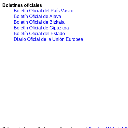
Boletines oficiales
Boletín Oficial del País Vasco
Boletín Oficial de Álava
Boletín Oficial de Bizkaia
Boletín Oficial de Gipuzkoa
Boletín Oficial del Estado
Diario Oficial de la Unión Europea