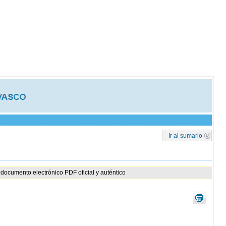
Ir al sumario
documento electrónico PDF oficial y auténtico