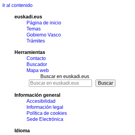
Ir al contenido
euskadi.eus
Página de inicio
Temas
Gobierno Vasco
Trámites
Herramientas
Contacto
Buscador
Mapa web
Buscar en euskadi.eus
Información general
Accesibilidad
Información legal
Política de cookies
Sede Electrónica
Idioma