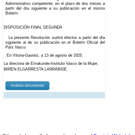
Administrativo competente, en el plazo de dos meses a
partir del día siguiente a su publicación en el mismo
Boletín.
DISPOSICIÓN FINAL SEGUNDA
La presente Resolución surtirá efectos a partir del día
siguiente al de su publicación en el Boletín Oficial del
País Vasco.
En Vitoria-Gasteiz, a 13 de agosto de 2025.
La directora de Emakunde-Instituto Vasco de la Mujer,
MIREN ELGARRESTA LARRABIDE.
Análisis documental