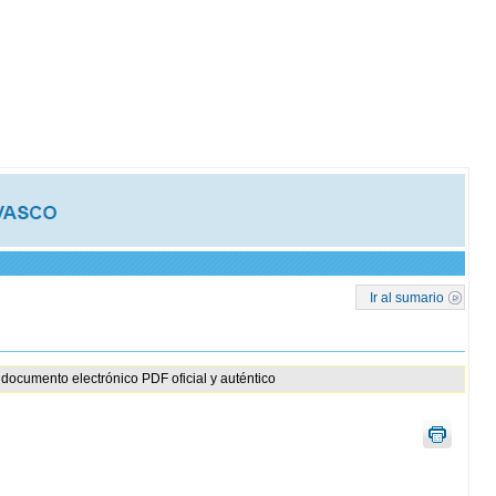
Ir al sumario
documento electrónico PDF oficial y auténtico