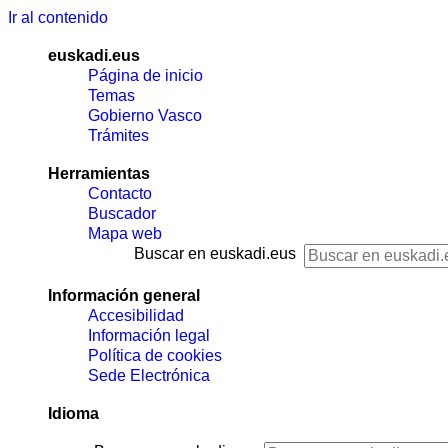
Ir al contenido
euskadi.eus
Página de inicio
Temas
Gobierno Vasco
Trámites
Herramientas
Contacto
Buscador
Mapa web
Buscar en euskadi.eus
Información general
Accesibilidad
Información legal
Política de cookies
Sede Electrónica
Idioma