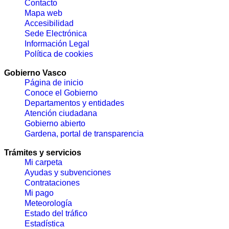
Contacto
Mapa web
Accesibilidad
Sede Electrónica
Información Legal
Política de cookies
Gobierno Vasco
Página de inicio
Conoce el Gobierno
Departamentos y entidades
Atención ciudadana
Gobierno abierto
Gardena, portal de transparencia
Trámites y servicios
Mi carpeta
Ayudas y subvenciones
Contrataciones
Mi pago
Meteorología
Estado del tráfico
Estadística