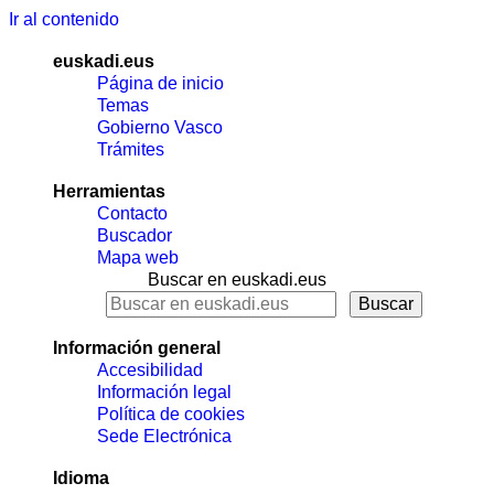
Ir al contenido
euskadi.eus
Página de inicio
Temas
Gobierno Vasco
Trámites
Herramientas
Contacto
Buscador
Mapa web
Buscar en euskadi.eus
Información general
Accesibilidad
Información legal
Política de cookies
Sede Electrónica
Idioma