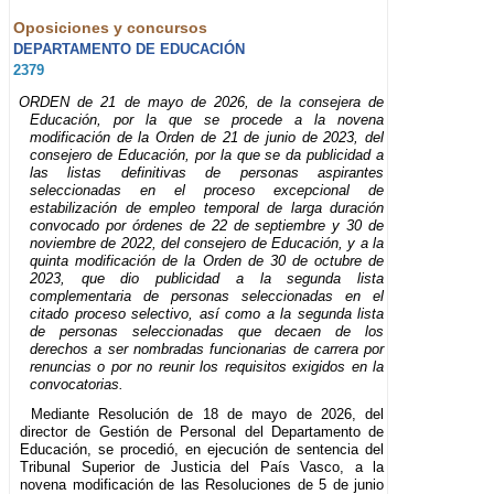
Oposiciones y concursos
DEPARTAMENTO DE EDUCACIÓN
2379
ORDEN de 21 de mayo de 2026, de la consejera de
Educación, por la que se procede a la novena
modificación de la Orden de 21 de junio de 2023, del
consejero de Educación, por la que se da publicidad a
las listas definitivas de personas aspirantes
seleccionadas en el proceso excepcional de
estabilización de empleo temporal de larga duración
convocado por órdenes de 22 de septiembre y 30 de
noviembre de 2022, del consejero de Educación, y a la
quinta modificación de la Orden de 30 de octubre de
2023, que dio publicidad a la segunda lista
complementaria de personas seleccionadas en el
citado proceso selectivo, así como a la segunda lista
de personas seleccionadas que decaen de los
derechos a ser nombradas funcionarias de carrera por
renuncias o por no reunir los requisitos exigidos en la
convocatorias.
Mediante Resolución de 18 de mayo de 2026, del
director de Gestión de Personal del Departamento de
Educación, se procedió, en ejecución de sentencia del
Tribunal Superior de Justicia del País Vasco, a la
novena modificación de las Resoluciones de 5 de junio