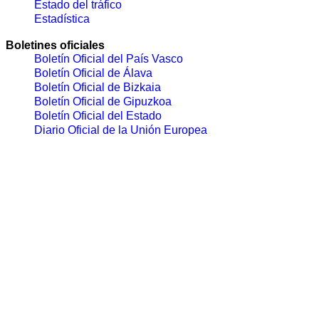
Estado del tráfico
Estadística
Boletines oficiales
Boletín Oficial del País Vasco
Boletín Oficial de Álava
Boletín Oficial de Bizkaia
Boletín Oficial de Gipuzkoa
Boletín Oficial del Estado
Diario Oficial de la Unión Europea