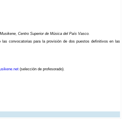
n Musikene, Centro Superior de Música del País Vasco.
las convocatorias para la provisión de dos puestos definitivos en las
sikene.net
(selección de profesorado).