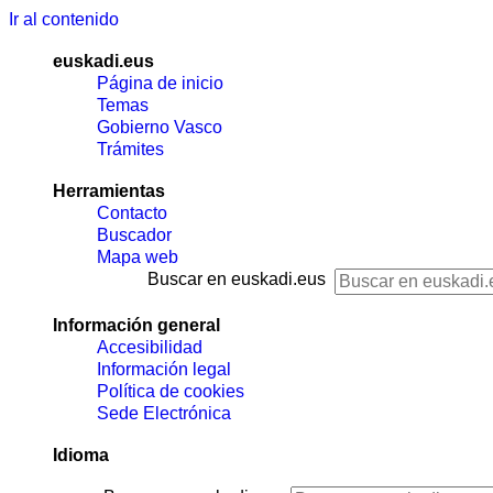
Ir al contenido
euskadi.eus
Página de inicio
Temas
Gobierno Vasco
Trámites
Herramientas
Contacto
Buscador
Mapa web
Buscar en euskadi.eus
Información general
Accesibilidad
Información legal
Política de cookies
Sede Electrónica
Idioma