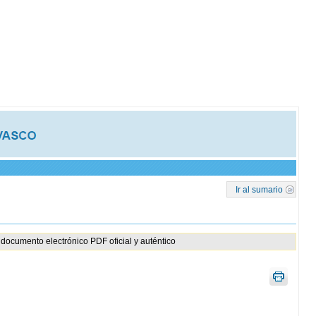
Ir al sumario
documento electrónico PDF oficial y auténtico