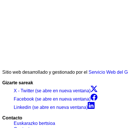
Sitio web desarrollado y gestionado por el
Servicio Web del 
Gizarte sareak
X - Twitter (se abre en nueva ventana)
Facebook (se abre en nueva ventana)
Linkedin (se abre en nueva ventana)
Contacto
Euskarazko bertsioa