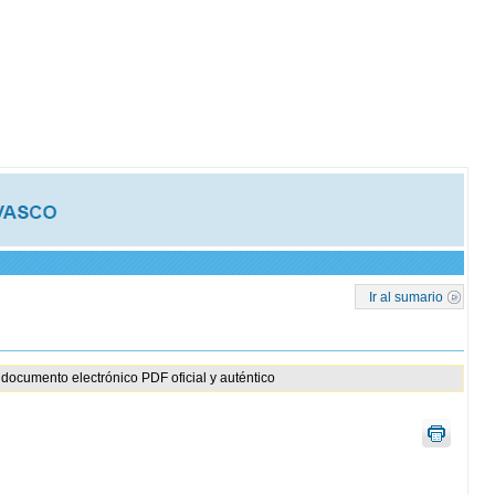
Ir al sumario
documento electrónico PDF oficial y auténtico