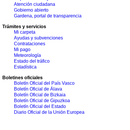
Atención ciudadana
Gobierno abierto
Gardena, portal de transparencia
Trámites y servicios
Mi carpeta
Ayudas y subvenciones
Contrataciones
Mi pago
Meteorología
Estado del tráfico
Estadística
Boletines oficiales
Boletín Oficial del País Vasco
Boletín Oficial de Álava
Boletín Oficial de Bizkaia
Boletín Oficial de Gipuzkoa
Boletín Oficial del Estado
Diario Oficial de la Unión Europea