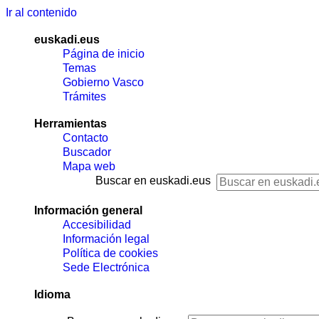
Ir al contenido
euskadi.eus
Página de inicio
Temas
Gobierno Vasco
Trámites
Herramientas
Contacto
Buscador
Mapa web
Buscar en euskadi.eus
Información general
Accesibilidad
Información legal
Política de cookies
Sede Electrónica
Idioma