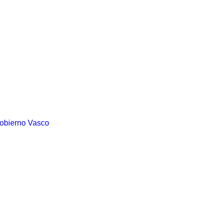
Gobierno Vasco