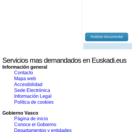
Análisis documental
Servicios mas demandados en Euskadi.eus
Información general
Contacto
Mapa web
Accesibilidad
Sede Electrónica
Información Legal
Política de cookies
Gobierno Vasco
Página de inicio
Conoce el Gobierno
Departamentos y entidades