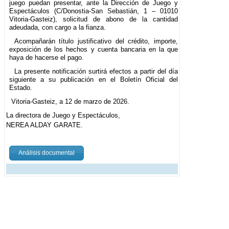
juego puedan presentar, ante la Dirección de Juego y
Espectáculos (C/Donostia-San Sebastián, 1 – 01010
Vitoria-Gasteiz), solicitud de abono de la cantidad
adeudada, con cargo a la fianza.
Acompañarán título justificativo del crédito, importe,
exposición de los hechos y cuenta bancaria en la que
haya de hacerse el pago.
La presente notificación surtirá efectos a partir del día
siguiente a su publicación en el Boletín Oficial del
Estado.
Vitoria-Gasteiz, a 12 de marzo de 2026.
La directora de Juego y Espectáculos,
NEREA ALDAY GARATE.
Análisis documental