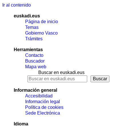
Ir al contenido
euskadi.eus
Página de inicio
Temas
Gobierno Vasco
Trámites
Herramientas
Contacto
Buscador
Mapa web
Buscar en euskadi.eus
Información general
Accesibilidad
Información legal
Política de cookies
Sede Electrónica
Idioma