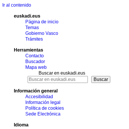
Ir al contenido
euskadi.eus
Página de inicio
Temas
Gobierno Vasco
Trámites
Herramientas
Contacto
Buscador
Mapa web
Buscar en euskadi.eus
Información general
Accesibilidad
Información legal
Política de cookies
Sede Electrónica
Idioma