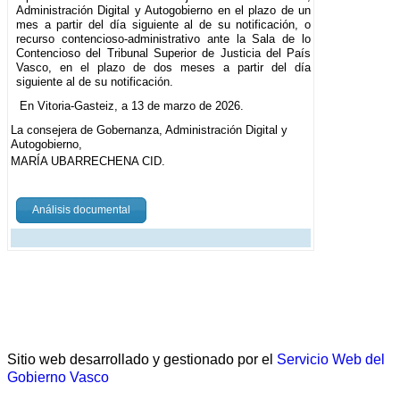
Administración Digital y Autogobierno en el plazo de un
mes a partir del día siguiente al de su notificación, o
recurso contencioso-administrativo ante la Sala de lo
Contencioso del Tribunal Superior de Justicia del País
Vasco, en el plazo de dos meses a partir del día
siguiente al de su notificación.
En Vitoria-Gasteiz, a 13 de marzo de 2026.
La consejera de Gobernanza, Administración Digital y
Autogobierno,
MARÍA UBARRECHENA CID.
Análisis documental
Sitio web desarrollado y gestionado por el
Servicio Web del
Gobierno Vasco