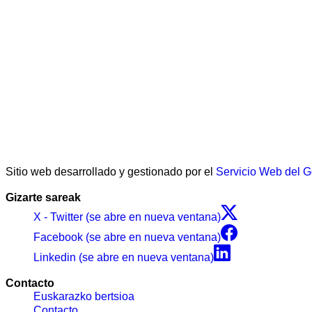
Sitio web desarrollado y gestionado por el
Servicio Web del 
Gizarte sareak
X - Twitter (se abre en nueva ventana)
Facebook (se abre en nueva ventana)
Linkedin (se abre en nueva ventana)
Contacto
Euskarazko bertsioa
Contacto