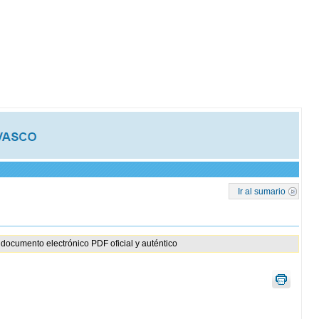
Ir al sumario
documento electrónico PDF oficial y auténtico