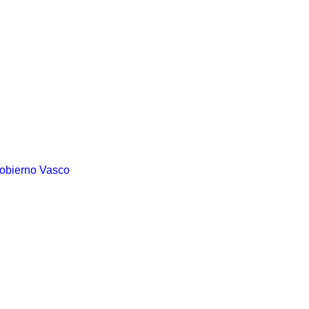
Gobierno Vasco