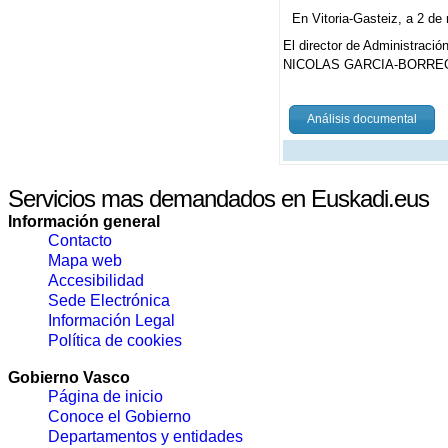
En Vitoria-Gasteiz, a 2 de
El director de Administració
NICOLAS GARCIA-BORRE
Análisis documental
Servicios mas demandados en Euskadi.eus
Información general
Contacto
Mapa web
Accesibilidad
Sede Electrónica
Información Legal
Política de cookies
Gobierno Vasco
Página de inicio
Conoce el Gobierno
Departamentos y entidades