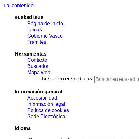
Ir al contenido
euskadi.eus
Página de inicio
Temas
Gobierno Vasco
Trámites
Herramientas
Contacto
Buscador
Mapa web
Buscar en euskadi.eus
Información general
Accesibilidad
Información legal
Política de cookies
Sede Electrónica
Idioma