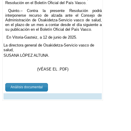
Resolución en el Boletín Oficial del País Vasco.
Quinto.– Contra la presente Resolución podrá
interponerse recurso de alzada ante el Consejo de
Administración de Osakidetza-Servicio vasco de salud,
en el plazo de un mes a contar desde el día siguiente a
su publicación en el Boletín Oficial del País Vasco.
En Vitoria-Gasteiz, a 12 de junio de 2025.
La directora general de Osakidetza-Servicio vasco de
salud,
SUSANA LÓPEZ ALTUNA.
(VÉASE EL .PDF)
Análisis documental