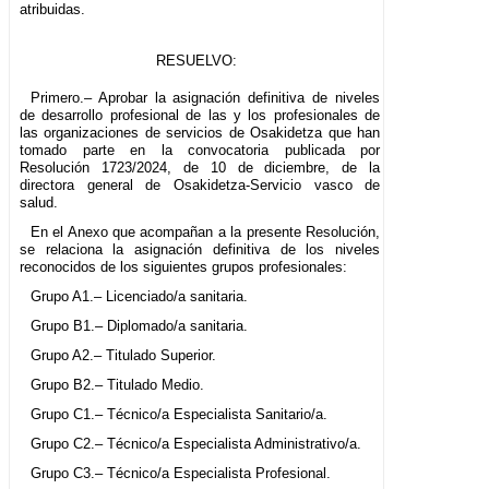
atribuidas.
RESUELVO:
Primero.– Aprobar la asignación definitiva de niveles
de desarrollo profesional de las y los profesionales de
las organizaciones de servicios de Osakidetza que han
tomado parte en la convocatoria publicada por
Resolución 1723/2024, de 10 de diciembre, de la
directora general de Osakidetza-Servicio vasco de
salud.
En el Anexo que acompañan a la presente Resolución,
se relaciona la asignación definitiva de los niveles
reconocidos de los siguientes grupos profesionales:
Grupo A1.– Licenciado/a sanitaria.
Grupo B1.– Diplomado/a sanitaria.
Grupo A2.– Titulado Superior.
Grupo B2.– Titulado Medio.
Grupo C1.– Técnico/a Especialista Sanitario/a.
Grupo C2.– Técnico/a Especialista Administrativo/a.
Grupo C3.– Técnico/a Especialista Profesional.