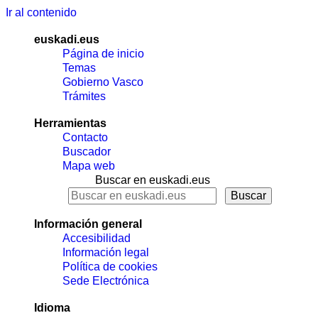
Ir al contenido
euskadi.eus
Página de inicio
Temas
Gobierno Vasco
Trámites
Herramientas
Contacto
Buscador
Mapa web
Buscar en euskadi.eus
Información general
Accesibilidad
Información legal
Política de cookies
Sede Electrónica
Idioma