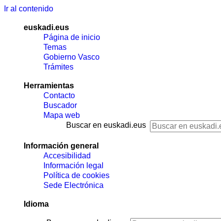
Ir al contenido
euskadi.eus
Página de inicio
Temas
Gobierno Vasco
Trámites
Herramientas
Contacto
Buscador
Mapa web
Buscar en euskadi.eus
Información general
Accesibilidad
Información legal
Política de cookies
Sede Electrónica
Idioma