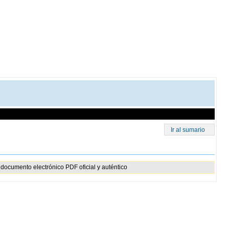
Ir al sumario
documento electrónico PDF oficial y auténtico