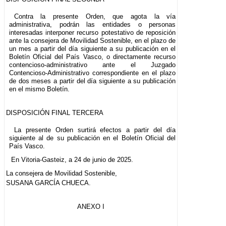
Contra la presente Orden, que agota la vía
administrativa, podrán las entidades o personas
interesadas interponer recurso potestativo de reposición
ante la consejera de Movilidad Sostenible, en el plazo de
un mes a partir del día siguiente a su publicación en el
Boletín Oficial del País Vasco, o directamente recurso
contencioso-administrativo ante el Juzgado
Contencioso-Administrativo correspondiente en el plazo
de dos meses a partir del día siguiente a su publicación
en el mismo Boletín.
DISPOSICIÓN FINAL TERCERA
La presente Orden surtirá efectos a partir del día
siguiente al de su publicación en el Boletín Oficial del
País Vasco.
En Vitoria-Gasteiz, a 24 de junio de 2025.
La consejera de Movilidad Sostenible,
SUSANA GARCÍA CHUECA.
ANEXO I