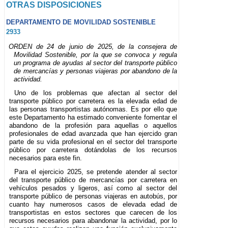
OTRAS DISPOSICIONES
DEPARTAMENTO DE MOVILIDAD SOSTENIBLE
2933
ORDEN de 24 de junio de 2025, de la consejera de
Movilidad Sostenible, por la que se convoca y regula
un programa de ayudas al sector del transporte público
de mercancías y personas viajeras por abandono de la
actividad.
Uno de los problemas que afectan al sector del
transporte público por carretera es la elevada edad de
las personas transportistas autónomas. Es por ello que
este Departamento ha estimado conveniente fomentar el
abandono de la profesión para aquellas o aquellos
profesionales de edad avanzada que han ejercido gran
parte de su vida profesional en el sector del transporte
público por carretera dotándolas de los recursos
necesarios para este fin.
Para el ejercicio 2025, se pretende atender al sector
del transporte público de mercancías por carretera en
vehículos pesados y ligeros, así como al sector del
transporte público de personas viajeras en autobús, por
cuanto hay numerosos casos de elevada edad de
transportistas en estos sectores que carecen de los
recursos necesarios para abandonar la actividad, por lo