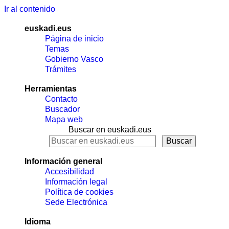
Ir al contenido
euskadi.eus
Página de inicio
Temas
Gobierno Vasco
Trámites
Herramientas
Contacto
Buscador
Mapa web
Buscar en euskadi.eus
Información general
Accesibilidad
Información legal
Política de cookies
Sede Electrónica
Idioma