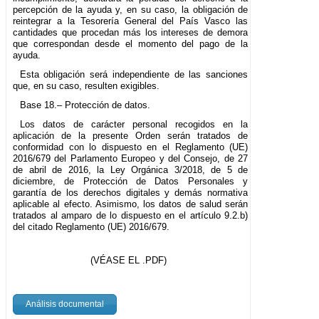
percepción de la ayuda y, en su caso, la obligación de
reintegrar a la Tesorería General del País Vasco las
cantidades que procedan más los intereses de demora
que correspondan desde el momento del pago de la
ayuda.
Esta obligación será independiente de las sanciones
que, en su caso, resulten exigibles.
Base 18.– Protección de datos.
Los datos de carácter personal recogidos en la
aplicación de la presente Orden serán tratados de
conformidad con lo dispuesto en el Reglamento (UE)
2016/679 del Parlamento Europeo y del Consejo, de 27
de abril de 2016, la Ley Orgánica 3/2018, de 5 de
diciembre, de Protección de Datos Personales y
garantía de los derechos digitales y demás normativa
aplicable al efecto. Asimismo, los datos de salud serán
tratados al amparo de lo dispuesto en el artículo 9.2.b)
del citado Reglamento (UE) 2016/679.
(VÉASE EL .PDF)
Análisis documental