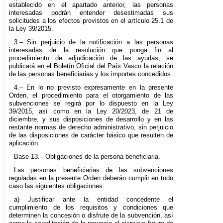
establecido en el apartado anterior, las personas
interesadas podrán entender desestimadas sus
solicitudes a los efectos previstos en el artículo 25.1 de
la Ley 39/2015.
3.– Sin perjuicio de la notificación a las personas
interesadas de la resolución que ponga fin al
procedimiento de adjudicación de las ayudas, se
publicará en el Boletín Oficial del País Vasco la relación
de las personas beneficiarias y los importes concedidos.
4.– En lo no previsto expresamente en la presente
Orden, el procedimiento para el otorgamiento de las
subvenciones se regirá por lo dispuesto en la Ley
39/2015, así como en la Ley 20/2023, de 21 de
diciembre, y sus disposiciones de desarrollo y en las
restante normas de derecho administrativo, sin perjuicio
de las disposiciones de carácter básico que resulten de
aplicación.
Base 13.– Obligaciones de la persona beneficiaria.
Las personas beneficiarias de las subvenciones
reguladas en la presente Orden deberán cumplir en todo
caso las siguientes obligaciones:
a) Justificar ante la entidad concedente el
cumplimiento de los requisitos y condiciones que
determinen la concesión o disfrute de la subvención, así