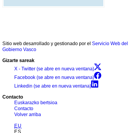
Sitio web desarrollado y gestionado por el
Servicio Web del
Gobierno Vasco
Gizarte sareak
X - Twitter (se abre en nueva ventana)
Facebook (se abre en nueva ventana)
Linkedin (se abre en nueva ventana)
Contacto
Euskarazko bertsioa
Contacto
Volver arriba
EU
ES