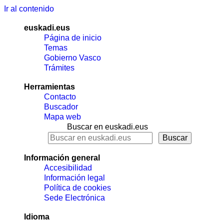
Ir al contenido
euskadi.eus
Página de inicio
Temas
Gobierno Vasco
Trámites
Herramientas
Contacto
Buscador
Mapa web
Buscar en euskadi.eus
Información general
Accesibilidad
Información legal
Política de cookies
Sede Electrónica
Idioma