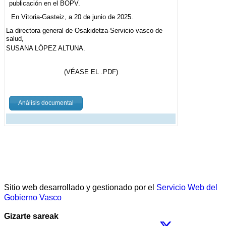
publicación en el BOPV.
En Vitoria-Gasteiz, a 20 de junio de 2025.
La directora general de Osakidetza-Servicio vasco de
salud,
SUSANA LÓPEZ ALTUNA.
(VÉASE EL .PDF)
Análisis documental
Sitio web desarrollado y gestionado por el
Servicio Web del
Gobierno Vasco
Gizarte sareak