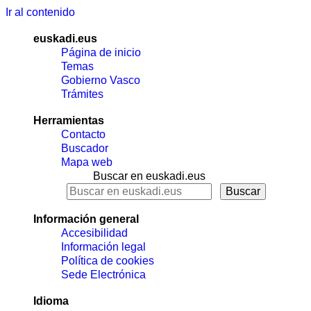
Ir al contenido
euskadi.eus
Página de inicio
Temas
Gobierno Vasco
Trámites
Herramientas
Contacto
Buscador
Mapa web
Buscar en euskadi.eus
Información general
Accesibilidad
Información legal
Política de cookies
Sede Electrónica
Idioma