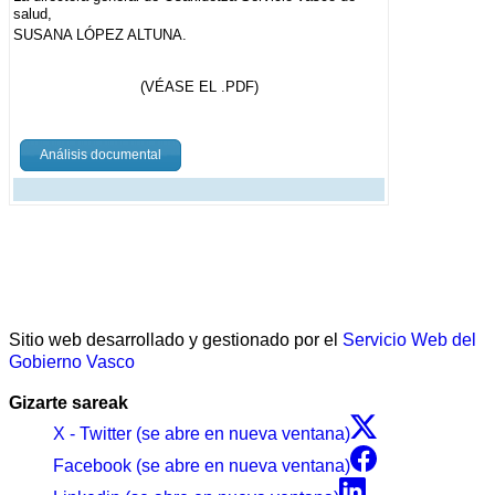
salud,
SUSANA LÓPEZ ALTUNA.
(VÉASE EL .PDF)
Análisis documental
Sitio web desarrollado y gestionado por el
Servicio Web del
Gobierno Vasco
Gizarte sareak
X - Twitter (se abre en nueva ventana)
Facebook (se abre en nueva ventana)