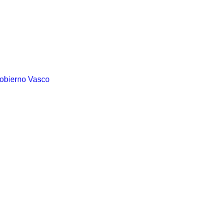
Gobierno Vasco