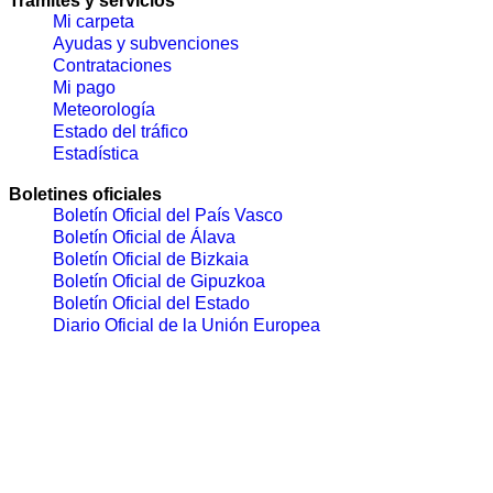
Trámites y servicios
Mi carpeta
Ayudas y subvenciones
Contrataciones
Mi pago
Meteorología
Estado del tráfico
Estadística
Boletines oficiales
Boletín Oficial del País Vasco
Boletín Oficial de Álava
Boletín Oficial de Bizkaia
Boletín Oficial de Gipuzkoa
Boletín Oficial del Estado
Diario Oficial de la Unión Europea