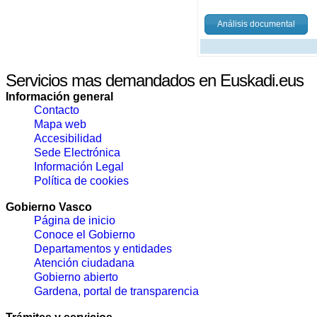
Análisis documental
Servicios mas demandados en Euskadi.eus
Información general
Contacto
Mapa web
Accesibilidad
Sede Electrónica
Información Legal
Política de cookies
Gobierno Vasco
Página de inicio
Conoce el Gobierno
Departamentos y entidades
Atención ciudadana
Gobierno abierto
Gardena, portal de transparencia