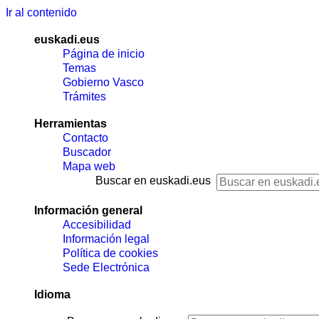
Ir al contenido
euskadi.eus
Página de inicio
Temas
Gobierno Vasco
Trámites
Herramientas
Contacto
Buscador
Mapa web
Buscar en euskadi.eus
Información general
Accesibilidad
Información legal
Política de cookies
Sede Electrónica
Idioma