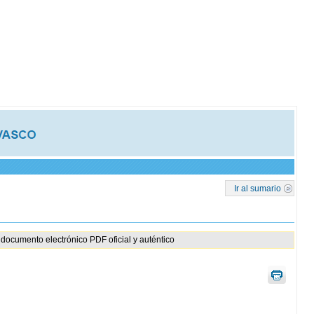
Ir al sumario
documento electrónico PDF oficial y auténtico