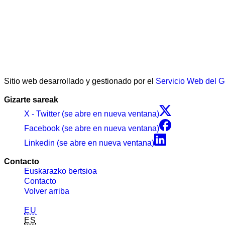
Sitio web desarrollado y gestionado por el
Servicio Web del 
Gizarte sareak
X - Twitter (se abre en nueva ventana)
Facebook (se abre en nueva ventana)
Linkedin (se abre en nueva ventana)
Contacto
Euskarazko bertsioa
Contacto
Volver arriba
EU
ES