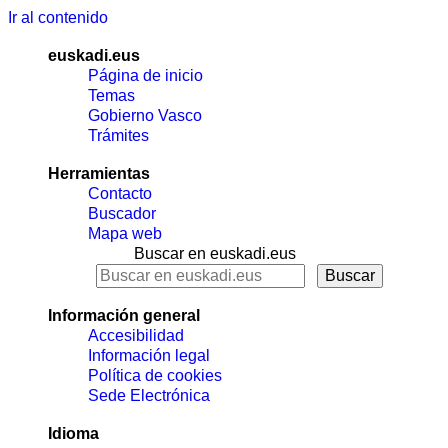
Ir al contenido
euskadi.eus
Página de inicio
Temas
Gobierno Vasco
Trámites
Herramientas
Contacto
Buscador
Mapa web
Buscar en euskadi.eus
Información general
Accesibilidad
Información legal
Política de cookies
Sede Electrónica
Idioma