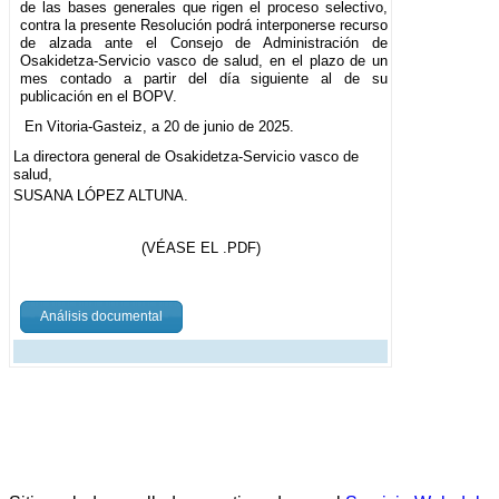
de las bases generales que rigen el proceso selectivo,
contra la presente Resolución podrá interponerse recurso
de alzada ante el Consejo de Administración de
Osakidetza-Servicio vasco de salud, en el plazo de un
mes contado a partir del día siguiente al de su
publicación en el BOPV.
En Vitoria-Gasteiz, a 20 de junio de 2025.
La directora general de Osakidetza-Servicio vasco de
salud,
SUSANA LÓPEZ ALTUNA.
(VÉASE EL .PDF)
Análisis documental