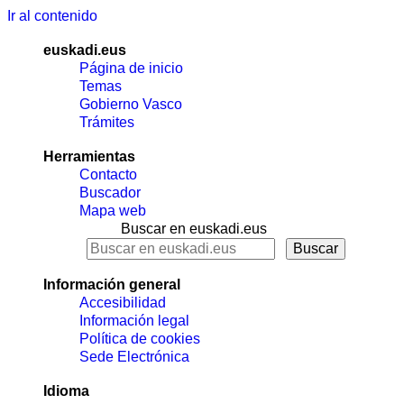
Ir al contenido
euskadi.eus
Página de inicio
Temas
Gobierno Vasco
Trámites
Herramientas
Contacto
Buscador
Mapa web
Buscar en euskadi.eus
Información general
Accesibilidad
Información legal
Política de cookies
Sede Electrónica
Idioma