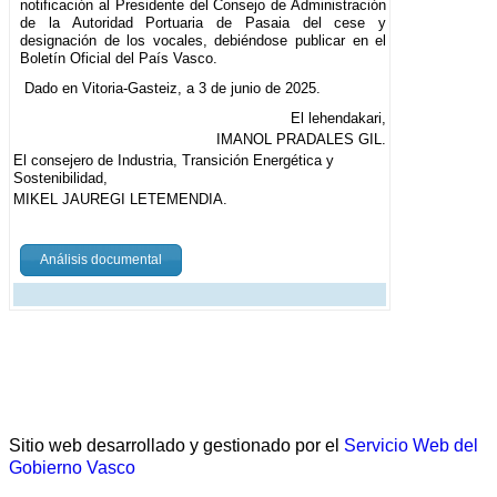
notificación al Presidente del Consejo de Administración
de la Autoridad Portuaria de Pasaia del cese y
designación de los vocales, debiéndose publicar en el
Boletín Oficial del País Vasco.
Dado en Vitoria-Gasteiz, a 3 de junio de 2025.
El lehendakari,
IMANOL PRADALES GIL.
El consejero de Industria, Transición Energética y
Sostenibilidad,
MIKEL JAUREGI LETEMENDIA.
Análisis documental
Sitio web desarrollado y gestionado por el
Servicio Web del
Gobierno Vasco