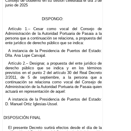
Consejo de Gobierno en su sesión celebrada el día 3 de
junio de 2025
DISPONGO:
Artículo 1.– Cesar como vocal del Consejo de
Administración de la Autoridad Portuaria de Pasaia a la
persona que a continuación se relaciona, a propuesta del
ente jurídico de derecho público que se indica:
A instancia de la Presidencia de Puertos del Estado:
Dña. Ana Lope Carvajal.
Artículo 2.– Designar, a propuesta del ente jurídico de
derecho público que se indica y en los términos
previstos en el punto 2 del artículo 30 del Real Decreto
2/2011, de 5 de septiembre, a la persona que a
continuación se relaciona como vocal del Consejo de
Administración de la Autoridad Portuaria de Pasaia quien
actuará en representación de aquel:
A instancia de la Presidencia de Puertos del Estado:
D. Manuel Ortiz Iglesias-Ussel.
DISPOSICIÓN FINAL
El presente Decreto surtirá efectos desde el día de la