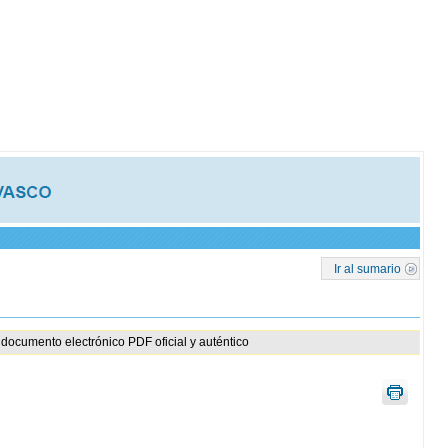
Ir al sumario
documento electrónico PDF oficial y auténtico