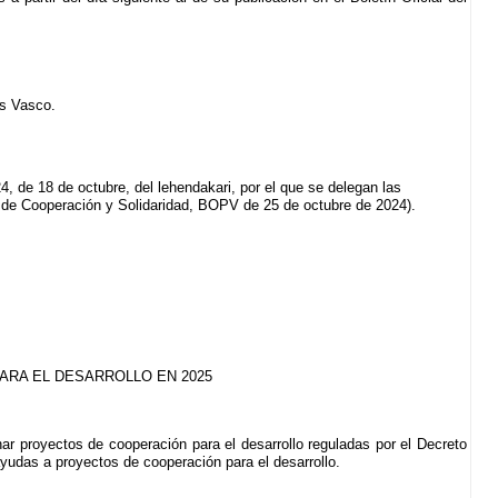
ís Vasco.
 de 18 de octubre, del lehendakari, por el que se delegan las
 de Cooperación y Solidaridad, BOPV de 25 de octubre de 2024).
ARA EL DESARROLLO EN 2025
ar proyectos de cooperación para el desarrollo reguladas por el Decreto
ayudas a proyectos de cooperación para el desarrollo.