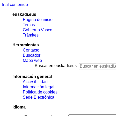
Ir al contenido
euskadi.eus
Página de inicio
Temas
Gobierno Vasco
Trámites
Herramientas
Contacto
Buscador
Mapa web
Buscar en euskadi.eus
Información general
Accesibilidad
Información legal
Política de cookies
Sede Electrónica
Idioma