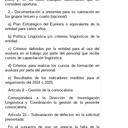
considere oportuna.
2.– Documentación a presentar para su valoración en
los grupos tercero y cuarto (opcional):
a) Plan Estratégico del Euskera o equivalente de la
entidad para varios años.
b) Política Lingüística y/o criterios lingüísticos de la
entidad.
c) Criterios definidos por la entidad para el uso del
euskera en el trabajo por parte del personal que recibe
cursos de capacitación lingüística.
d) Criterios para realizar los cursos de formación en
euskara por parte del personal.
e) Resultados de los indicadores medidos para el
seguimiento del 2024 o 2025.
Artículo 9.– Gestión de la convocatoria.
Corresponderá a la Dirección de Investigación
Lingüística y Coordinación la gestión de la presente
convocatoria.
Artículo 10.– Subsanación de defectos en la solicitud
presentada.
En el supuesto de que se aprecie la falta de la