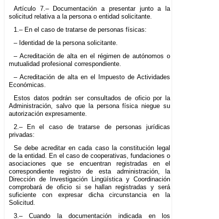
Artículo 7.– Documentación a presentar junto a la
solicitud relativa a la persona o entidad solicitante.
1.– En el caso de tratarse de personas físicas:
– Identidad de la persona solicitante.
– Acreditación de alta en el régimen de autónomos o
mutualidad profesional correspondiente.
– Acreditación de alta en el Impuesto de Actividades
Económicas.
Estos datos podrán ser consultados de oficio por la
Administración, salvo que la persona física niegue su
autorización expresamente.
2.– En el caso de tratarse de personas jurídicas
privadas:
Se debe acreditar en cada caso la constitución legal
de la entidad. En el caso de cooperativas, fundaciones o
asociaciones que se encuentran registradas en el
correspondiente registro de esta administración, la
Dirección de Investigación Lingüística y Coordinación
comprobará de oficio si se hallan registradas y será
suficiente con expresar dicha circunstancia en la
Solicitud.
3.– Cuando la documentación indicada en los