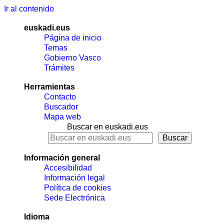
Ir al contenido
euskadi.eus
Página de inicio
Temas
Gobierno Vasco
Trámites
Herramientas
Contacto
Buscador
Mapa web
Buscar en euskadi.eus
Información general
Accesibilidad
Información legal
Política de cookies
Sede Electrónica
Idioma