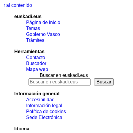
Ir al contenido
euskadi.eus
Página de inicio
Temas
Gobierno Vasco
Trámites
Herramientas
Contacto
Buscador
Mapa web
Buscar en euskadi.eus
Información general
Accesibilidad
Información legal
Política de cookies
Sede Electrónica
Idioma