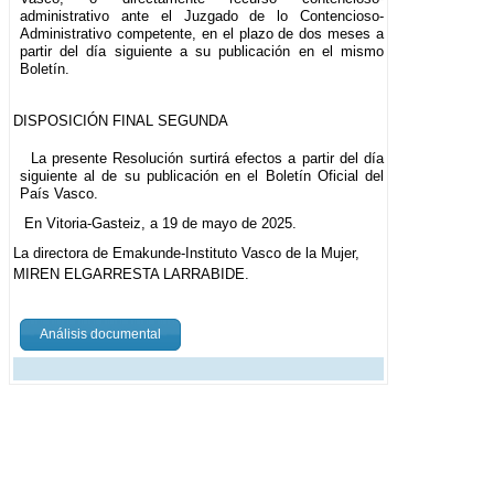
administrativo ante el Juzgado de lo Contencioso-
Administrativo competente, en el plazo de dos meses a
partir del día siguiente a su publicación en el mismo
Boletín.
DISPOSICIÓN FINAL SEGUNDA
La presente Resolución surtirá efectos a partir del día
siguiente al de su publicación en el Boletín Oficial del
País Vasco.
En Vitoria-Gasteiz, a 19 de mayo de 2025.
La directora de Emakunde-Instituto Vasco de la Mujer,
MIREN ELGARRESTA LARRABIDE.
Análisis documental