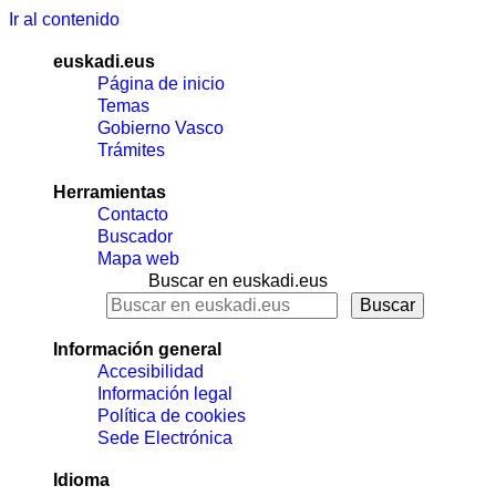
Ir al contenido
euskadi.eus
Página de inicio
Temas
Gobierno Vasco
Trámites
Herramientas
Contacto
Buscador
Mapa web
Buscar en euskadi.eus
Información general
Accesibilidad
Información legal
Política de cookies
Sede Electrónica
Idioma