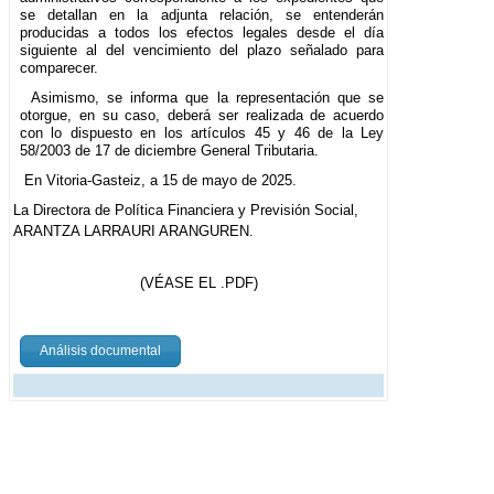
se detallan en la adjunta relación, se entenderán
producidas a todos los efectos legales desde el día
siguiente al del vencimiento del plazo señalado para
comparecer.
Asimismo, se informa que la representación que se
otorgue, en su caso, deberá ser realizada de acuerdo
con lo dispuesto en los artículos 45 y 46 de la Ley
58/2003 de 17 de diciembre General Tributaria.
En Vitoria-Gasteiz, a 15 de mayo de 2025.
La Directora de Política Financiera y Previsión Social,
ARANTZA LARRAURI ARANGUREN.
(VÉASE EL .PDF)
Análisis documental