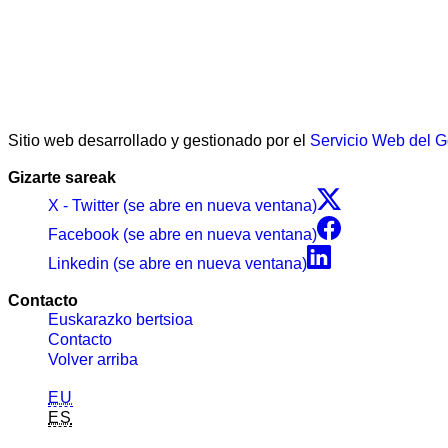
Sitio web desarrollado y gestionado por el
Servicio Web del 
Gizarte sareak
X - Twitter (se abre en nueva ventana)
Facebook (se abre en nueva ventana)
Linkedin (se abre en nueva ventana)
Contacto
Euskarazko bertsioa
Contacto
Volver arriba
EU
ES