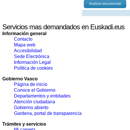
Análisis documental
Servicios mas demandados en Euskadi.eus
Información general
Contacto
Mapa web
Accesibilidad
Sede Electrónica
Información Legal
Política de cookies
Gobierno Vasco
Página de inicio
Conoce el Gobierno
Departamentos y entidades
Atención ciudadana
Gobierno abierto
Gardena, portal de transparencia
Trámites y servicios
Mi carpeta