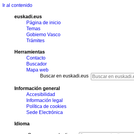
Ir al contenido
euskadi.eus
Página de inicio
Temas
Gobierno Vasco
Trámites
Herramientas
Contacto
Buscador
Mapa web
Buscar en euskadi.eus
Información general
Accesibilidad
Información legal
Política de cookies
Sede Electrónica
Idioma