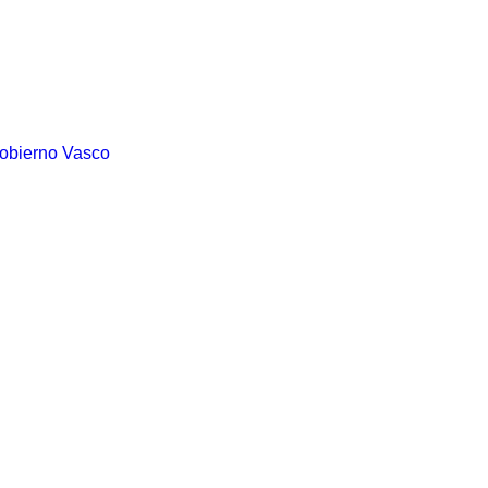
Gobierno Vasco