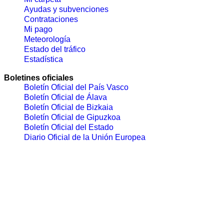
Ayudas y subvenciones
Contrataciones
Mi pago
Meteorología
Estado del tráfico
Estadística
Boletines oficiales
Boletín Oficial del País Vasco
Boletín Oficial de Álava
Boletín Oficial de Bizkaia
Boletín Oficial de Gipuzkoa
Boletín Oficial del Estado
Diario Oficial de la Unión Europea