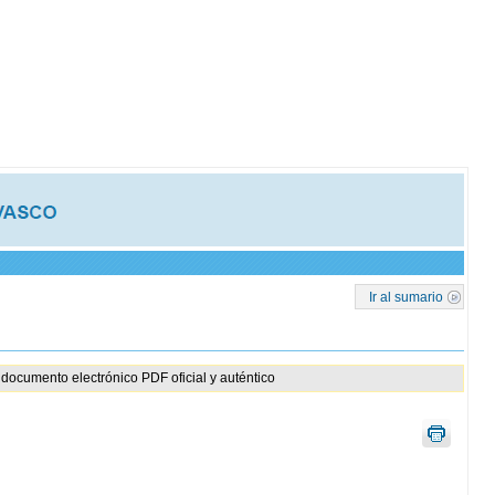
Ir al sumario
documento electrónico PDF oficial y auténtico