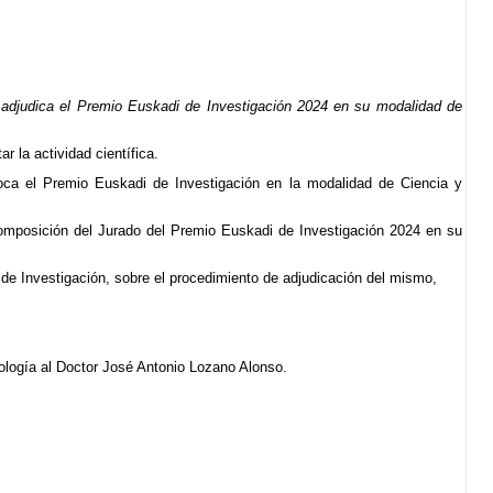
adjudica el Premio Euskadi de Investigación 2024 en su modalidad de
r la actividad científica.
oca el Premio Euskadi de Investigación en la modalidad de Ciencia y
composición del Jurado del Premio Euskadi de Investigación 2024 en su
 de Investigación, sobre el procedimiento de adjudicación del mismo,
ología al Doctor José Antonio Lozano Alonso.