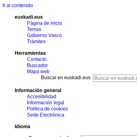
Ir al contenido
euskadi.eus
Página de inicio
Temas
Gobierno Vasco
Trámites
Herramientas
Contacto
Buscador
Mapa web
Buscar en euskadi.eus
Información general
Accesibilidad
Información legal
Política de cookies
Sede Electrónica
Idioma