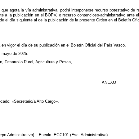
 que agota la vía administrativa, podrá interponerse recurso potestativo de 
ente a la publicación en el BOPV, o recurso contencioso-administrativo ante 
 el día siguiente al de la publicación de la presente Orden en el Boletín Ofi
en vigor el día de su publicación en el Boletín Oficial del País Vasco.
de mayo de 2025.
, Desarrollo Rural, Agricultura y Pesca,
.
ANEXO
cado: «Secretario/a Alto Cargo».
po Administrativo) – Escala: EGC101 (Esc. Administrativa).