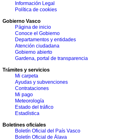
Información Legal
Política de cookies
Gobierno Vasco
Página de inicio
Conoce el Gobierno
Departamentos y entidades
Atención ciudadana
Gobierno abierto
Gardena, portal de transparencia
Trámites y servicios
Mi carpeta
Ayudas y subvenciones
Contrataciones
Mi pago
Meteorología
Estado del tráfico
Estadística
Boletines oficiales
Boletín Oficial del País Vasco
Boletín Oficial de Álava