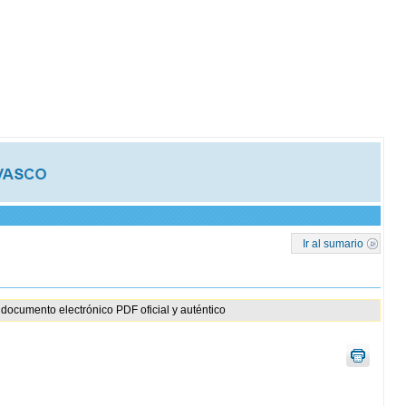
Ir al sumario
documento electrónico PDF oficial y auténtico