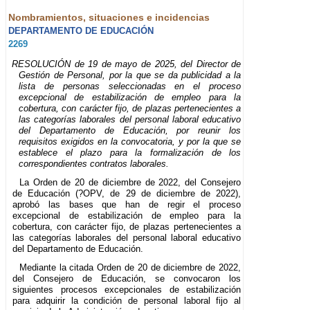
Nombramientos, situaciones e incidencias
DEPARTAMENTO DE EDUCACIÓN
2269
RESOLUCIÓN de 19 de mayo de 2025, del Director de
Gestión de Personal, por la que se da publicidad a la
lista de personas seleccionadas en el proceso
excepcional de estabilización de empleo para la
cobertura, con carácter fijo, de plazas pertenecientes a
las categorías laborales del personal laboral educativo
del Departamento de Educación, por reunir los
requisitos exigidos en la convocatoria, y por la que se
establece el plazo para la formalización de los
correspondientes contratos laborales.
La Orden de 20 de diciembre de 2022, del Consejero
de Educación (?OPV, de 29 de diciembre de 2022),
aprobó las bases que han de regir el proceso
excepcional de estabilización de empleo para la
cobertura, con carácter fijo, de plazas pertenecientes a
las categorías laborales del personal laboral educativo
del Departamento de Educación.
Mediante la citada Orden de 20 de diciembre de 2022,
del Consejero de Educación, se convocaron los
siguientes procesos excepcionales de estabilización
para adquirir la condición de personal laboral fijo al