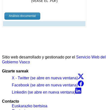
(VÉASE EL .PDF)
Análisis documental
Sitio web desarrollado y gestionado por el
Servicio Web del
Gobierno Vasco
Gizarte sareak
X - Twitter (se abre en nueva ventana)
Facebook (se abre en nueva ventana)
Linkedin (se abre en nueva ventana)
Contacto
Euskarazko bertsioa