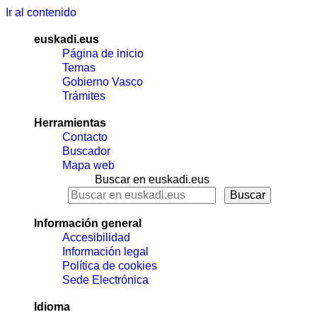
Ir al contenido
euskadi.eus
Página de inicio
Temas
Gobierno Vasco
Trámites
Herramientas
Contacto
Buscador
Mapa web
Buscar en euskadi.eus
Información general
Accesibilidad
Información legal
Política de cookies
Sede Electrónica
Idioma