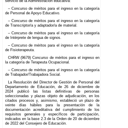
servicio de la Administración educativa:
– Concurso de méritos para el ingreso en la categoría
de Personal de Apoyo Educativo.
– Concurso de méritos para el ingreso en la categoría
de Transcriptor/a y adaptador/a de material.
– Concurso de méritos para el ingreso en la categoría
de Intérprete de lengua de signos.
– Concurso de méritos para el ingreso en la categoría
de Fisioterapeuta.
CHRW (9679) Concurso de méritos para el ingreso en
la categoría de Terapeuta Ocupacional.
– Concurso de méritos para el ingreso en la categoría
de Trabajador/Trabajadora Social.
La Resolución del Director de Gestión de Personal del
Departamento de Educación, de 26 de diciembre de
2024 publicó las listas definitivas de personas
seleccionadas y plazas objeto de adjudicación, en los
citados procesos y, asimismo, estableció un plazo de
veinte días hábiles para la presentación de la
documentación acreditativa del cumplimiento de los
requisitos generales y específicos de participación,
indicados en la base 2.3 de la Orden de 20 de diciembre
de 2022 del Consejero de Educación.