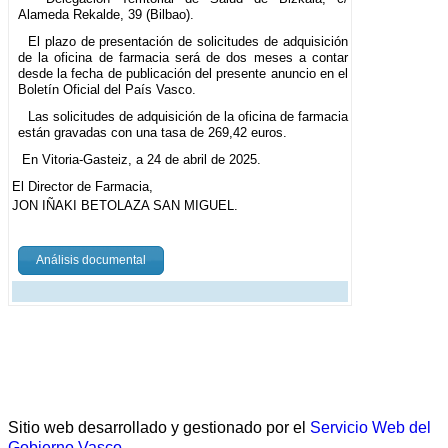
Alameda Rekalde, 39 (Bilbao).
El plazo de presentación de solicitudes de adquisición
de la oficina de farmacia será de dos meses a contar
desde la fecha de publicación del presente anuncio en el
Boletín Oficial del País Vasco.
Las solicitudes de adquisición de la oficina de farmacia
están gravadas con una tasa de 269,42 euros.
En Vitoria-Gasteiz, a 24 de abril de 2025.
El Director de Farmacia,
JON IÑAKI BETOLAZA SAN MIGUEL.
Análisis documental
Sitio web desarrollado y gestionado por el
Servicio Web del
Gobierno Vasco