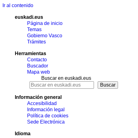
Ir al contenido
euskadi.eus
Página de inicio
Temas
Gobierno Vasco
Trámites
Herramientas
Contacto
Buscador
Mapa web
Buscar en euskadi.eus
Información general
Accesibilidad
Información legal
Política de cookies
Sede Electrónica
Idioma