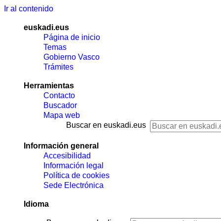
Ir al contenido
euskadi.eus
Página de inicio
Temas
Gobierno Vasco
Trámites
Herramientas
Contacto
Buscador
Mapa web
Buscar en euskadi.eus
Información general
Accesibilidad
Información legal
Política de cookies
Sede Electrónica
Idioma