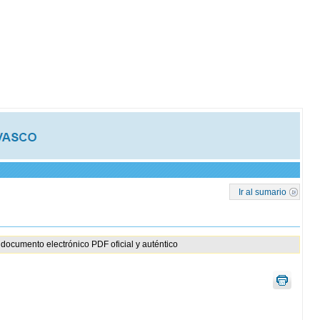
Ir al sumario
documento electrónico PDF oficial y auténtico