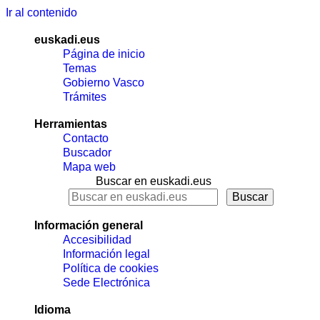
Ir al contenido
euskadi.eus
Página de inicio
Temas
Gobierno Vasco
Trámites
Herramientas
Contacto
Buscador
Mapa web
Buscar en euskadi.eus
Información general
Accesibilidad
Información legal
Política de cookies
Sede Electrónica
Idioma