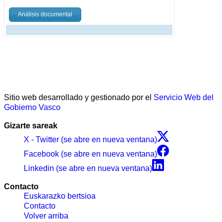
Análisis documental
Sitio web desarrollado y gestionado por el
Servicio Web del
Gobierno Vasco
Gizarte sareak
X - Twitter (se abre en nueva ventana)
Facebook (se abre en nueva ventana)
Linkedin (se abre en nueva ventana)
Contacto
Euskarazko bertsioa
Contacto
Volver arriba