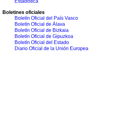
Estadística
Boletines oficiales
Boletín Oficial del País Vasco
Boletín Oficial de Álava
Boletín Oficial de Bizkaia
Boletín Oficial de Gipuzkoa
Boletín Oficial del Estado
Diario Oficial de la Unión Europea