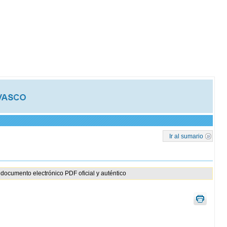
Ir al sumario
documento electrónico PDF oficial y auténtico