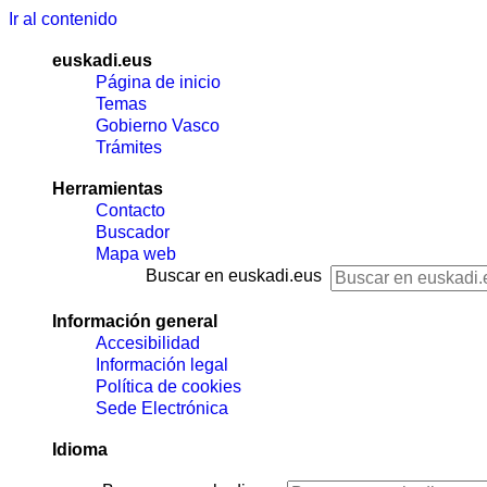
Ir al contenido
euskadi.eus
Página de inicio
Temas
Gobierno Vasco
Trámites
Herramientas
Contacto
Buscador
Mapa web
Buscar en euskadi.eus
Información general
Accesibilidad
Información legal
Política de cookies
Sede Electrónica
Idioma