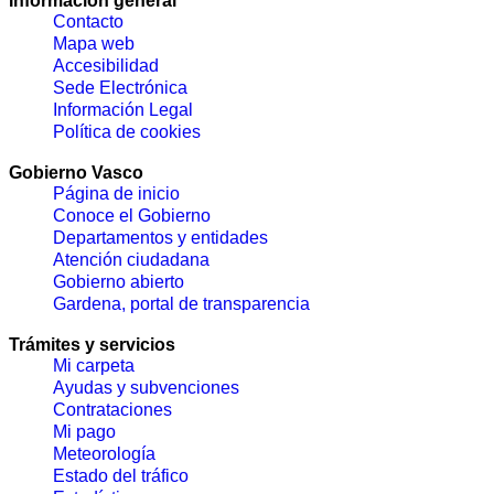
Información general
Contacto
Mapa web
Accesibilidad
Sede Electrónica
Información Legal
Política de cookies
Gobierno Vasco
Página de inicio
Conoce el Gobierno
Departamentos y entidades
Atención ciudadana
Gobierno abierto
Gardena, portal de transparencia
Trámites y servicios
Mi carpeta
Ayudas y subvenciones
Contrataciones
Mi pago
Meteorología
Estado del tráfico