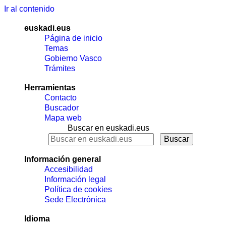
Ir al contenido
euskadi.eus
Página de inicio
Temas
Gobierno Vasco
Trámites
Herramientas
Contacto
Buscador
Mapa web
Buscar en euskadi.eus
Información general
Accesibilidad
Información legal
Política de cookies
Sede Electrónica
Idioma