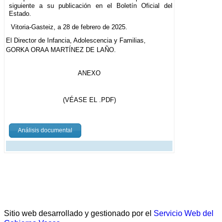
siguiente a su publicación en el Boletín Oficial del
Estado.
Vitoria-Gasteiz, a 28 de febrero de 2025.
El Director de Infancia, Adolescencia y Familias,
GORKA ORAA MARTÍNEZ DE LAÑO.
ANEXO
(VÉASE EL .PDF)
Análisis documental
Sitio web desarrollado y gestionado por el
Servicio Web del