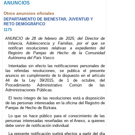
ANUNCIOS
Otros anuncios oficiales
DEPARTAMENTO DE BIENESTAR, JUVENTUD Y
RETO DEMOGRÁFICO
1175
ANUNCIO de 28 de febrero de 2025, del Director de
Infancia, Adolescencia y Familias, por el que se
notifican resoluciones relativas a expedientes del
Registro de Parejas de Hecho de la Comunidad
Autónoma del País Vasco.
Intentadas sin efecto las notificaciones personales de
las referidas resoluciones, se publica el presente
anuncio en cumplimiento de lo dispuesto en el artículo
44 de la Ley 39/2015, de 1 de octubre, del
Procedimiento Administrativo Común de las
Administraciones Públicas.
El texto íntegro de las resoluciones está a disposición
de las personas interesadas en la oficina del Registro de
Parejas de Hecho de Bizkaia.
Lo que se hace público para el conocimiento de las
personas interesadas reseñadas en el Anexo, a quienes
debe servir de notificación individual.
La presente notificación surtirá efectos a partir del día