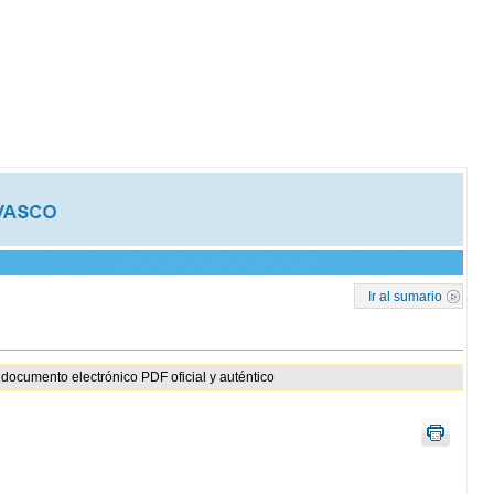
Ir al sumario
documento electrónico PDF oficial y auténtico