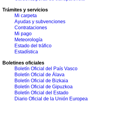
Trámites y servicios
Mi carpeta
Ayudas y subvenciones
Contrataciones
Mi pago
Meteorología
Estado del tráfico
Estadística
Boletines oficiales
Boletín Oficial del País Vasco
Boletín Oficial de Álava
Boletín Oficial de Bizkaia
Boletín Oficial de Gipuzkoa
Boletín Oficial del Estado
Diario Oficial de la Unión Europea