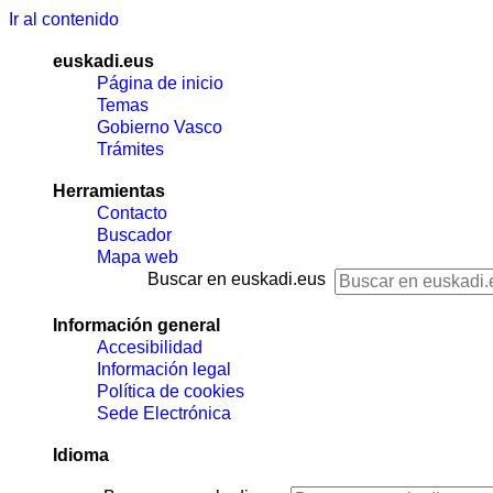
Ir al contenido
euskadi.eus
Página de inicio
Temas
Gobierno Vasco
Trámites
Herramientas
Contacto
Buscador
Mapa web
Buscar en euskadi.eus
Información general
Accesibilidad
Información legal
Política de cookies
Sede Electrónica
Idioma