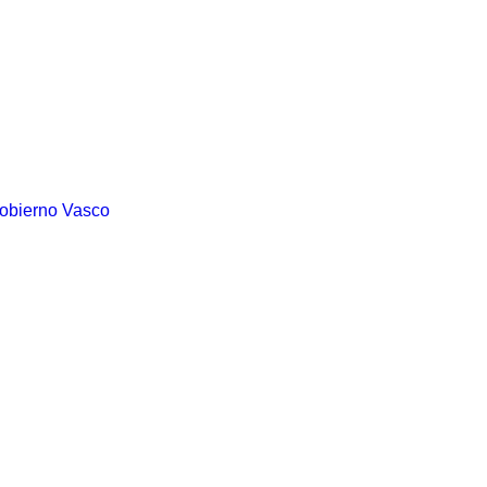
Gobierno Vasco