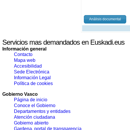
Análisis documental
Servicios mas demandados en Euskadi.eus
Información general
Contacto
Mapa web
Accesibilidad
Sede Electrónica
Información Legal
Política de cookies
Gobierno Vasco
Página de inicio
Conoce el Gobierno
Departamentos y entidades
Atención ciudadana
Gobierno abierto
Gardena, portal de transparencia