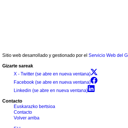
Sitio web desarrollado y gestionado por el
Servicio Web del 
Gizarte sareak
X - Twitter (se abre en nueva ventana)
Facebook (se abre en nueva ventana)
Linkedin (se abre en nueva ventana)
Contacto
Euskarazko bertsioa
Contacto
Volver arriba