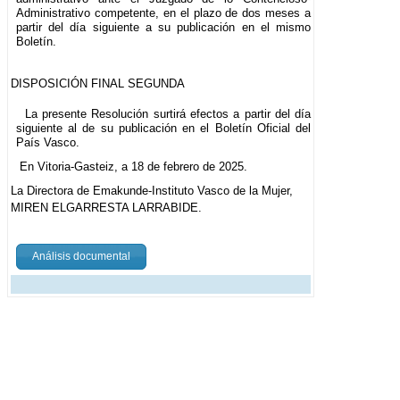
Administrativo competente, en el plazo de dos meses a
partir del día siguiente a su publicación en el mismo
Boletín.
DISPOSICIÓN FINAL SEGUNDA
La presente Resolución surtirá efectos a partir del día
siguiente al de su publicación en el Boletín Oficial del
País Vasco.
En Vitoria-Gasteiz, a 18 de febrero de 2025.
La Directora de Emakunde-Instituto Vasco de la Mujer,
MIREN ELGARRESTA LARRABIDE.
Análisis documental