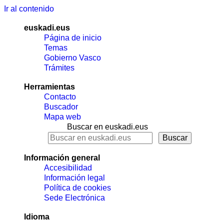
Ir al contenido
euskadi.eus
Página de inicio
Temas
Gobierno Vasco
Trámites
Herramientas
Contacto
Buscador
Mapa web
Buscar en euskadi.eus
Información general
Accesibilidad
Información legal
Política de cookies
Sede Electrónica
Idioma