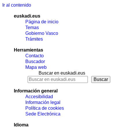
Ir al contenido
euskadi.eus
Página de inicio
Temas
Gobierno Vasco
Trámites
Herramientas
Contacto
Buscador
Mapa web
Buscar en euskadi.eus
Información general
Accesibilidad
Información legal
Política de cookies
Sede Electrónica
Idioma