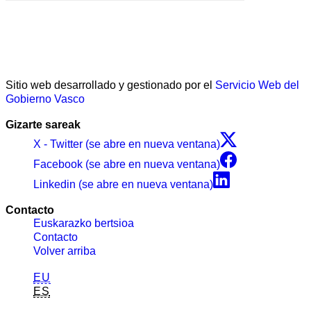
Sitio web desarrollado y gestionado por el
Servicio Web del
Gobierno Vasco
Gizarte sareak
X - Twitter (se abre en nueva ventana)
Facebook (se abre en nueva ventana)
Linkedin (se abre en nueva ventana)
Contacto
Euskarazko bertsioa
Contacto
Volver arriba
EU
ES