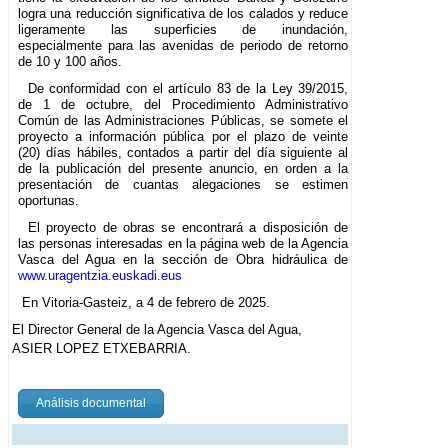
logra una reducción significativa de los calados y reduce
ligeramente las superficies de inundación,
especialmente para las avenidas de periodo de retorno
de 10 y 100 años.
De conformidad con el artículo 83 de la Ley 39/2015,
de 1 de octubre, del Procedimiento Administrativo
Común de las Administraciones Públicas, se somete el
proyecto a información pública por el plazo de veinte
(20) días hábiles, contados a partir del día siguiente al
de la publicación del presente anuncio, en orden a la
presentación de cuantas alegaciones se estimen
oportunas.
El proyecto de obras se encontrará a disposición de
las personas interesadas en la página web de la Agencia
Vasca del Agua en la sección de Obra hidráulica de
www.uragentzia.euskadi.eus
En Vitoria-Gasteiz, a 4 de febrero de 2025.
El Director General de la Agencia Vasca del Agua,
ASIER LOPEZ ETXEBARRIA.
Análisis documental