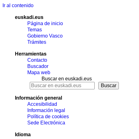
Ir al contenido
euskadi.eus
Página de inicio
Temas
Gobierno Vasco
Trámites
Herramientas
Contacto
Buscador
Mapa web
Buscar en euskadi.eus
Información general
Accesibilidad
Información legal
Política de cookies
Sede Electrónica
Idioma