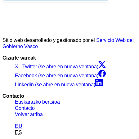
Sitio web desarrollado y gestionado por el
Servicio Web del
Gobierno Vasco
Gizarte sareak
X - Twitter (se abre en nueva ventana)
Facebook (se abre en nueva ventana)
Linkedin (se abre en nueva ventana)
Contacto
Euskarazko bertsioa
Contacto
Volver arriba
EU
ES