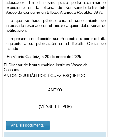
adecuados. En el mismo plazo podrá examinar el
expediente en la oficina de Kontsumobide-Instituto
Vasco de Consumo en Bilbao, Alameda Recalde, 39-A.
Lo que se hace público para el conocimiento del
interesado reseñado en el anexo a quien debe servir de
notificación.
La presente notificación surtirá efectos a partir del día
siguiente a su publicación en el Boletín Oficial del
Estado.
En Vitoria-Gasteiz, a 29 de enero de 2025.
El Director de Kontsumobide-Instituto Vasco de
Consumo,
ANTONIO JULIÁN RODRÍGUEZ ESQUERDO.
ANEXO
(VÉASE EL .PDF)
Análisis documental