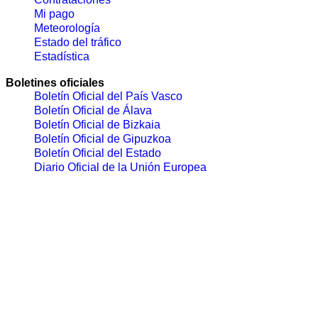
Mi pago
Meteorología
Estado del tráfico
Estadística
Boletines oficiales
Boletín Oficial del País Vasco
Boletín Oficial de Álava
Boletín Oficial de Bizkaia
Boletín Oficial de Gipuzkoa
Boletín Oficial del Estado
Diario Oficial de la Unión Europea