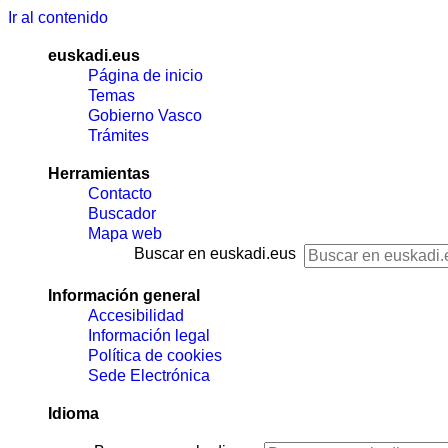
Ir al contenido
euskadi.eus
Página de inicio
Temas
Gobierno Vasco
Trámites
Herramientas
Contacto
Buscador
Mapa web
Buscar en euskadi.eus
Información general
Accesibilidad
Información legal
Política de cookies
Sede Electrónica
Idioma