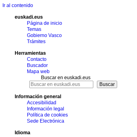
Ir al contenido
euskadi.eus
Página de inicio
Temas
Gobierno Vasco
Trámites
Herramientas
Contacto
Buscador
Mapa web
Buscar en euskadi.eus
Información general
Accesibilidad
Información legal
Política de cookies
Sede Electrónica
Idioma