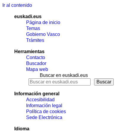
Ir al contenido
euskadi.eus
Página de inicio
Temas
Gobierno Vasco
Trámites
Herramientas
Contacto
Buscador
Mapa web
Buscar en euskadi.eus
Información general
Accesibilidad
Información legal
Política de cookies
Sede Electrónica
Idioma