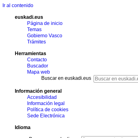
Ir al contenido
euskadi.eus
Página de inicio
Temas
Gobierno Vasco
Trámites
Herramientas
Contacto
Buscador
Mapa web
Buscar en euskadi.eus
Información general
Accesibilidad
Información legal
Política de cookies
Sede Electrónica
Idioma