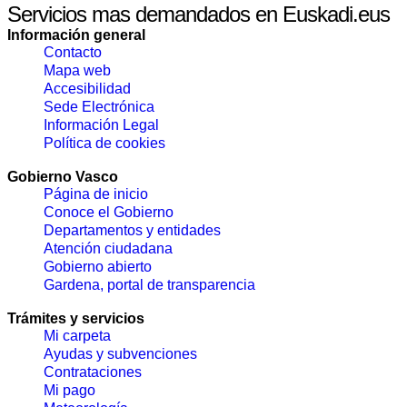
Servicios mas demandados en Euskadi.eus
Información general
Contacto
Mapa web
Accesibilidad
Sede Electrónica
Información Legal
Política de cookies
Gobierno Vasco
Página de inicio
Conoce el Gobierno
Departamentos y entidades
Atención ciudadana
Gobierno abierto
Gardena, portal de transparencia
Trámites y servicios
Mi carpeta
Ayudas y subvenciones
Contrataciones
Mi pago