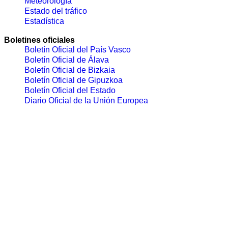
Meteorología
Estado del tráfico
Estadística
Boletines oficiales
Boletín Oficial del País Vasco
Boletín Oficial de Álava
Boletín Oficial de Bizkaia
Boletín Oficial de Gipuzkoa
Boletín Oficial del Estado
Diario Oficial de la Unión Europea