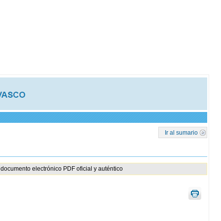
Ir al sumario
documento electrónico PDF oficial y auténtico