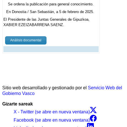
Se ordena la publicación para general conocimiento.
En Donostia / San Sebastián, a 5 de febrero de 2025.
El Presidente de las Juntas Generales de Gipuzkoa,
XABIER EZEIZABARRENA SAENZ.
Análisis documental
Sitio web desarrollado y gestionado por el
Servicio Web del
Gobierno Vasco
Gizarte sareak
X - Twitter (se abre en nueva ventana)
Facebook (se abre en nueva ventana)