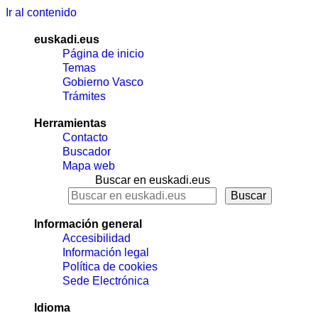
Ir al contenido
euskadi.eus
Página de inicio
Temas
Gobierno Vasco
Trámites
Herramientas
Contacto
Buscador
Mapa web
Buscar en euskadi.eus
Información general
Accesibilidad
Información legal
Política de cookies
Sede Electrónica
Idioma