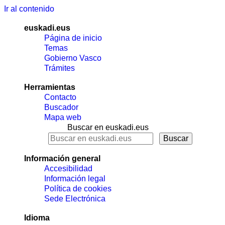
Ir al contenido
euskadi.eus
Página de inicio
Temas
Gobierno Vasco
Trámites
Herramientas
Contacto
Buscador
Mapa web
Buscar en euskadi.eus
Información general
Accesibilidad
Información legal
Política de cookies
Sede Electrónica
Idioma