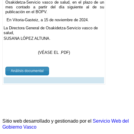
Osakidetza-Servicio vasco de salud, en el plazo de un
mes contado a partir del día siguiente al de su
publicación en el BOPV.
En Vitoria-Gasteiz, a 15 de noviembre de 2024.
La Directora General de Osakidetza-Servicio vasco de
salud,
SUSANA LÓPEZ ALTUNA.
(VÉASE EL .PDF)
Análisis documental
Sitio web desarrollado y gestionado por el
Servicio Web del
Gobierno Vasco