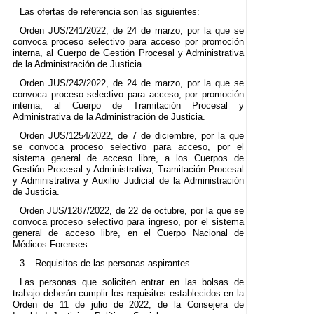
Las ofertas de referencia son las siguientes:
Orden JUS/241/2022, de 24 de marzo, por la que se
convoca proceso selectivo para acceso por promoción
interna, al Cuerpo de Gestión Procesal y Administrativa
de la Administración de Justicia.
Orden JUS/242/2022, de 24 de marzo, por la que se
convoca proceso selectivo para acceso, por promoción
interna, al Cuerpo de Tramitación Procesal y
Administrativa de la Administración de Justicia.
Orden JUS/1254/2022, de 7 de diciembre, por la que
se convoca proceso selectivo para acceso, por el
sistema general de acceso libre, a los Cuerpos de
Gestión Procesal y Administrativa, Tramitación Procesal
y Administrativa y Auxilio Judicial de la Administración
de Justicia.
Orden JUS/1287/2022, de 22 de octubre, por la que se
convoca proceso selectivo para ingreso, por el sistema
general de acceso libre, en el Cuerpo Nacional de
Médicos Forenses.
3.– Requisitos de las personas aspirantes.
Las personas que soliciten entrar en las bolsas de
trabajo deberán cumplir los requisitos establecidos en la
Orden de 11 de julio de 2022, de la Consejera de