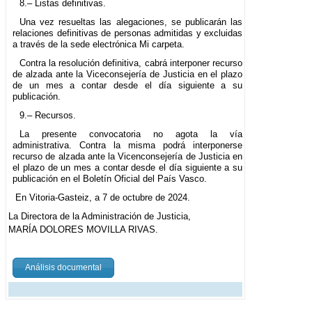
8.– Listas definitivas.
Una vez resueltas las alegaciones, se publicarán las
relaciones definitivas de personas admitidas y excluidas
a través de la sede electrónica Mi carpeta.
Contra la resolución definitiva, cabrá interponer recurso
de alzada ante la Viceconsejería de Justicia en el plazo
de un mes a contar desde el día siguiente a su
publicación.
9.– Recursos.
La presente convocatoria no agota la vía
administrativa. Contra la misma podrá interponerse
recurso de alzada ante la Vicenconsejería de Justicia en
el plazo de un mes a contar desde el día siguiente a su
publicación en el Boletín Oficial del País Vasco.
En Vitoria-Gasteiz, a 7 de octubre de 2024.
La Directora de la Administración de Justicia,
MARÍA DOLORES MOVILLA RIVAS.
Análisis documental