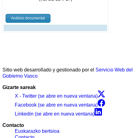
Análisis documental
Sitio web desarrollado y gestionado por el
Servicio Web del
Gobierno Vasco
Gizarte sareak
X - Twitter (se abre en nueva ventana)
Facebook (se abre en nueva ventana)
Linkedin (se abre en nueva ventana)
Contacto
Euskarazko bertsioa
Contacto