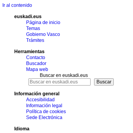
Ir al contenido
euskadi.eus
Página de inicio
Temas
Gobierno Vasco
Trámites
Herramientas
Contacto
Buscador
Mapa web
Buscar en euskadi.eus
Información general
Accesibilidad
Información legal
Política de cookies
Sede Electrónica
Idioma