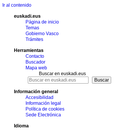
Ir al contenido
euskadi.eus
Página de inicio
Temas
Gobierno Vasco
Trámites
Herramientas
Contacto
Buscador
Mapa web
Buscar en euskadi.eus
Información general
Accesibilidad
Información legal
Política de cookies
Sede Electrónica
Idioma