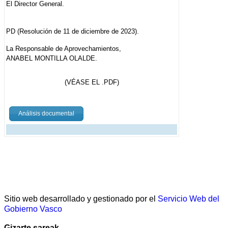
El Director General.
PD (Resolución de 11 de diciembre de 2023).
La Responsable de Aprovechamientos,
ANABEL MONTILLA OLALDE.
(VÉASE EL .PDF)
Análisis documental
Sitio web desarrollado y gestionado por el
Servicio Web del
Gobierno Vasco
Gizarte sareak