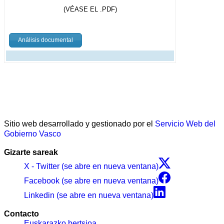
(VÉASE EL .PDF)
Análisis documental
Sitio web desarrollado y gestionado por el
Servicio Web del
Gobierno Vasco
Gizarte sareak
X - Twitter (se abre en nueva ventana)
Facebook (se abre en nueva ventana)
Linkedin (se abre en nueva ventana)
Contacto
Euskarazko bertsioa