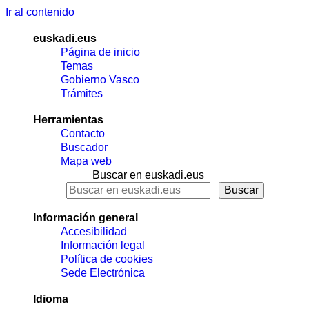
Ir al contenido
euskadi.eus
Página de inicio
Temas
Gobierno Vasco
Trámites
Herramientas
Contacto
Buscador
Mapa web
Buscar en euskadi.eus
Información general
Accesibilidad
Información legal
Política de cookies
Sede Electrónica
Idioma