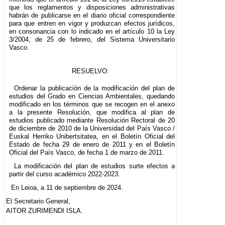
que los reglamentos y disposiciones administrativas
habrán de publicarse en el diario oficial correspondiente
para que entren en vigor y produzcan efectos jurídicos,
en consonancia con lo indicado en el artículo 10 la Ley
3/2004, de 25 de febrero, del Sistema Universitario
Vasco.
RESUELVO:
Ordenar la publicación de la modificación del plan de
estudios del Grado en Ciencias Ambientales, quedando
modificado en los términos que se recogen en el anexo
a la presente Resolución, que modifica al plan de
estudios publicado mediante Resolución Rectoral de 20
de diciembre de 2010 de la Universidad del País Vasco /
Euskal Herriko Unibertsitatea, en el Boletín Oficial del
Estado de fecha 29 de enero de 2011 y en el Boletín
Oficial del País Vasco, de fecha 1 de marzo de 2011.
La modificación del plan de estudios surte efectos a
partir del curso académico 2022-2023.
En Leioa, a 11 de septiembre de 2024.
El Secretario General,
AITOR ZURIMENDI ISLA.