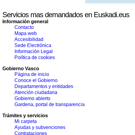
Servicios mas demandados en Euskadi.eus
Información general
Contacto
Mapa web
Accesibilidad
Sede Electrónica
Información Legal
Política de cookies
Gobierno Vasco
Página de inicio
Conoce el Gobierno
Departamentos y entidades
Atención ciudadana
Gobierno abierto
Gardena, portal de transparencia
Trámites y servicios
Mi carpeta
Ayudas y subvenciones
Contrataciones