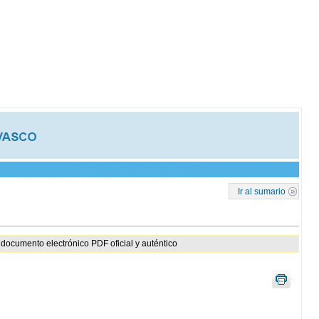
Ir al sumario
documento electrónico PDF oficial y auténtico