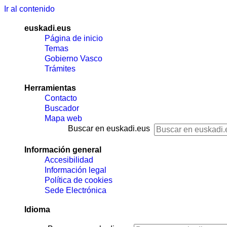
Ir al contenido
euskadi.eus
Página de inicio
Temas
Gobierno Vasco
Trámites
Herramientas
Contacto
Buscador
Mapa web
Buscar en euskadi.eus
Información general
Accesibilidad
Información legal
Política de cookies
Sede Electrónica
Idioma