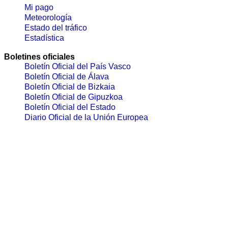
Mi pago
Meteorología
Estado del tráfico
Estadística
Boletines oficiales
Boletín Oficial del País Vasco
Boletín Oficial de Álava
Boletín Oficial de Bizkaia
Boletín Oficial de Gipuzkoa
Boletín Oficial del Estado
Diario Oficial de la Unión Europea