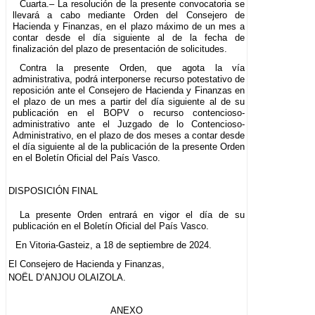
Cuarta.– La resolución de la presente convocatoria se
llevará a cabo mediante Orden del Consejero de
Hacienda y Finanzas, en el plazo máximo de un mes a
contar desde el día siguiente al de la fecha de
finalización del plazo de presentación de solicitudes.
Contra la presente Orden, que agota la vía
administrativa, podrá interponerse recurso potestativo de
reposición ante el Consejero de Hacienda y Finanzas en
el plazo de un mes a partir del día siguiente al de su
publicación en el BOPV o recurso contencioso-
administrativo ante el Juzgado de lo Contencioso-
Administrativo, en el plazo de dos meses a contar desde
el día siguiente al de la publicación de la presente Orden
en el Boletín Oficial del País Vasco.
DISPOSICIÓN FINAL
La presente Orden entrará en vigor el día de su
publicación en el Boletín Oficial del País Vasco.
En Vitoria-Gasteiz, a 18 de septiembre de 2024.
El Consejero de Hacienda y Finanzas,
NOËL D’ANJOU OLAIZOLA.
ANEXO