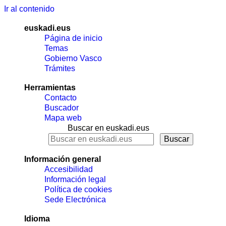
Ir al contenido
euskadi.eus
Página de inicio
Temas
Gobierno Vasco
Trámites
Herramientas
Contacto
Buscador
Mapa web
Buscar en euskadi.eus
Información general
Accesibilidad
Información legal
Política de cookies
Sede Electrónica
Idioma