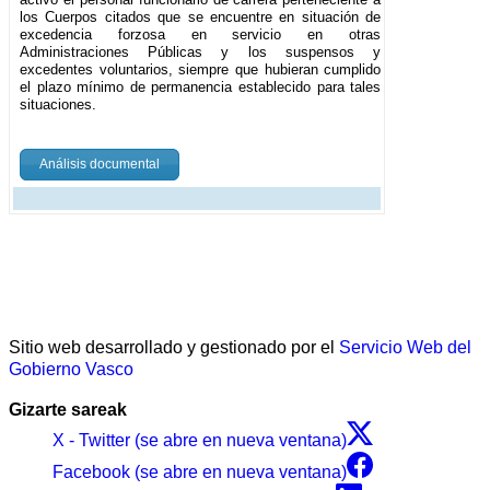
los Cuerpos citados que se encuentre en situación de
excedencia forzosa en servicio en otras
Administraciones Públicas y los suspensos y
excedentes voluntarios, siempre que hubieran cumplido
el plazo mínimo de permanencia establecido para tales
situaciones.
Análisis documental
Sitio web desarrollado y gestionado por el
Servicio Web del
Gobierno Vasco
Gizarte sareak
X - Twitter (se abre en nueva ventana)
Facebook (se abre en nueva ventana)