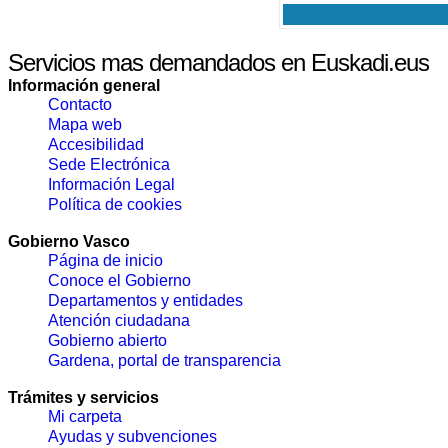
Servicios mas demandados en Euskadi.eus
Información general
Contacto
Mapa web
Accesibilidad
Sede Electrónica
Información Legal
Política de cookies
Gobierno Vasco
Página de inicio
Conoce el Gobierno
Departamentos y entidades
Atención ciudadana
Gobierno abierto
Gardena, portal de transparencia
Trámites y servicios
Mi carpeta
Ayudas y subvenciones