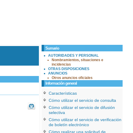
Sumario
AUTORIDADES Y PERSONAL
Nombramientos, situaciones e
incidencias
OTRAS DISPOSICIONES
ANUNCIOS
Otros anuncios oficiales
Información general
Características
Cómo utilizar el servicio de consulta
Cómo utilizar el servicio de difusión
selectiva
Cómo utilizar el servicio de verificación
de boletín electrónico
Cómo realizar una solicitud de