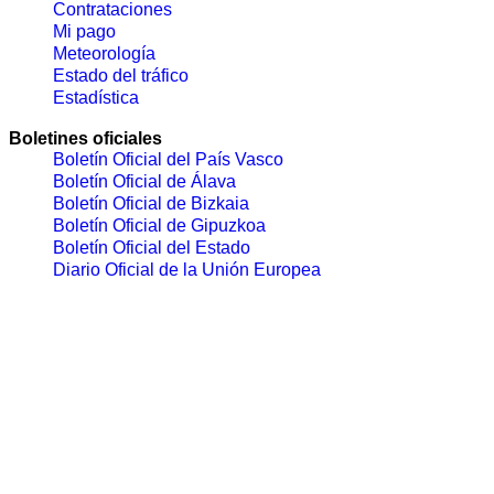
Contrataciones
Mi pago
Meteorología
Estado del tráfico
Estadística
Boletines oficiales
Boletín Oficial del País Vasco
Boletín Oficial de Álava
Boletín Oficial de Bizkaia
Boletín Oficial de Gipuzkoa
Boletín Oficial del Estado
Diario Oficial de la Unión Europea