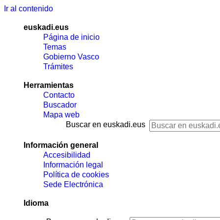
Ir al contenido
euskadi.eus
Página de inicio
Temas
Gobierno Vasco
Trámites
Herramientas
Contacto
Buscador
Mapa web
Buscar en euskadi.eus
Información general
Accesibilidad
Información legal
Política de cookies
Sede Electrónica
Idioma