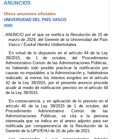
ANUNCIOS
Otros anuncios oficiales
UNIVERSIDAD DEL PAÍS VASCO
4088
ANUNCIO por el que se notifica la Resolución de 15 de
marzo de 2024, del Gerente de la Universidad del País
Vasco / Euskal Herriko Unibertsitatea.
En virtud de lo dispuesto en el artículo 44 de la Ley
39/2015, de 1 de octubre, del Procedimiento
Administrativo Común de las Administraciones Públicas,
no habiendo sido posible practicar la notificación por
causas no imputables a la Administración y, habiéndose
realizado, al menos los intentos exigidos en el artículo
42 de la Ley 39/2015, por el presente anuncio procede
acudir al medio de notificación previsto en el artículo 44
de la Ley 39/2015.
En consecuencia, y en aplicación de lo previsto en el
artículo 46 de la Ley 39/2015 de 1 de octubre, del
Procedimiento Administrativo Común de las
Administraciones Públicas, se cita a la persona
interesada que se indica en el anexo adjunto para ser
notificada por comparecencia de la Resolución de la
Gerente de la UPV/EHU de 16 de julio de 2021.