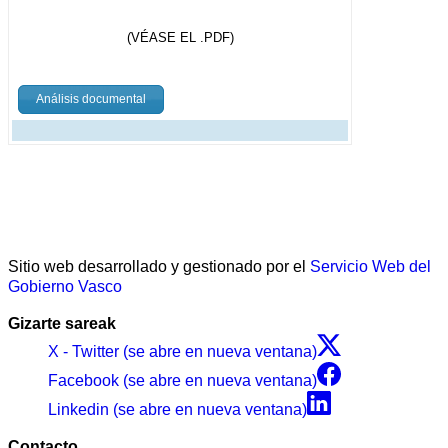
(VÉASE EL .PDF)
Análisis documental
Sitio web desarrollado y gestionado por el
Servicio Web del
Gobierno Vasco
Gizarte sareak
X - Twitter (se abre en nueva ventana)
Facebook (se abre en nueva ventana)
Linkedin (se abre en nueva ventana)
Contacto