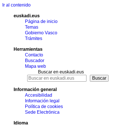
Ir al contenido
euskadi.eus
Página de inicio
Temas
Gobierno Vasco
Trámites
Herramientas
Contacto
Buscador
Mapa web
Buscar en euskadi.eus
Información general
Accesibilidad
Información legal
Política de cookies
Sede Electrónica
Idioma